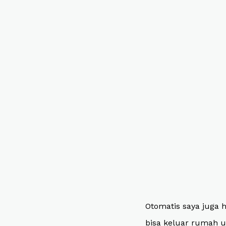
Otomatis saya juga h
bisa keluar rumah u