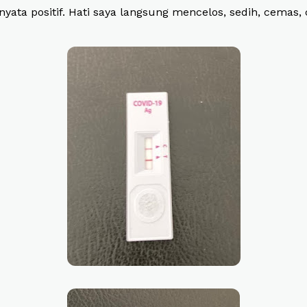
rnyata positif. Hati saya langsung mencelos, sedih, cemas