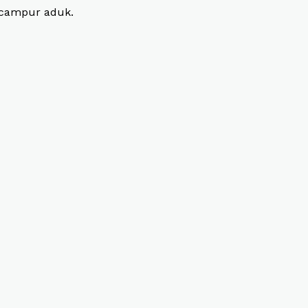
, campur aduk.