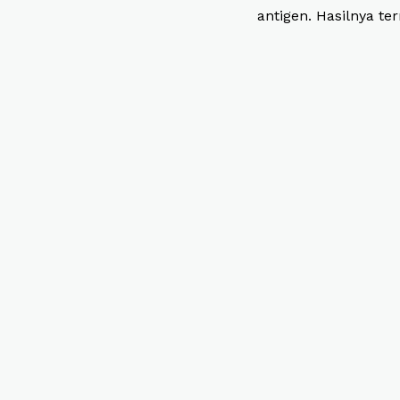
antigen. Hasilnya te