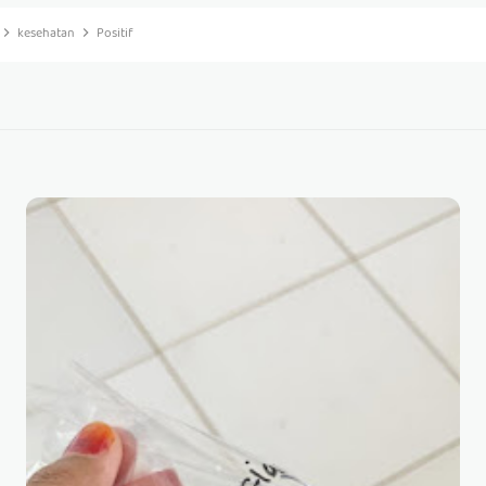
kesehatan
Positif