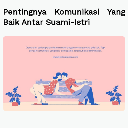
Pentingnya Komunikasi Yang
Baik Antar Suami-Istri