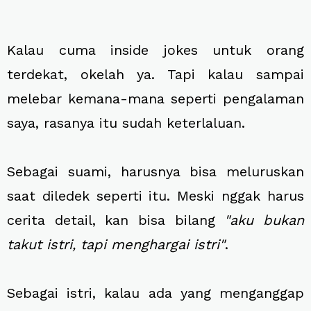
Kalau cuma inside jokes untuk orang
terdekat, okelah ya. Tapi kalau sampai
melebar kemana-mana seperti pengalaman
saya, rasanya itu sudah keterlaluan.
Sebagai suami, harusnya bisa meluruskan
saat diledek seperti itu. Meski nggak harus
cerita detail, kan bisa bilang
"aku bukan
takut istri, tapi menghargai istri"
.
Sebagai istri, kalau ada yang menganggap