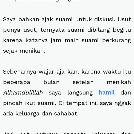
Saya bahkan ajak suami untuk diskusi. Usut
punya usut, ternyata suami dibilang begitu
karena katanya jam main suami berkurang
sejak menikah.
Sebenarnya wajar aja kan, karena waktu itu
beberapa bulan setelah menikah
Alhamdulillah
saya langsung
hamil
dan
pindah ikut suami. Di tempat ini, saya nggak
ada keluarga dan sahabat.