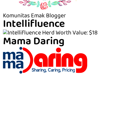
Komunitas Emak Blogger
Intellifluence
Mama Daring