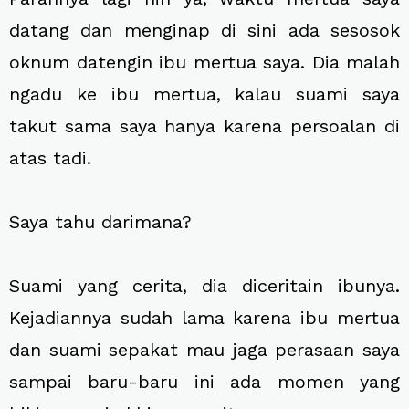
datang dan menginap di sini ada sesosok
oknum datengin ibu mertua saya. Dia malah
ngadu ke ibu mertua, kalau suami saya
takut sama saya hanya karena persoalan di
atas tadi.
Saya tahu darimana?
Suami yang cerita, dia diceritain ibunya.
Kejadiannya sudah lama karena ibu mertua
dan suami sepakat mau jaga perasaan saya
sampai baru-baru ini ada momen yang