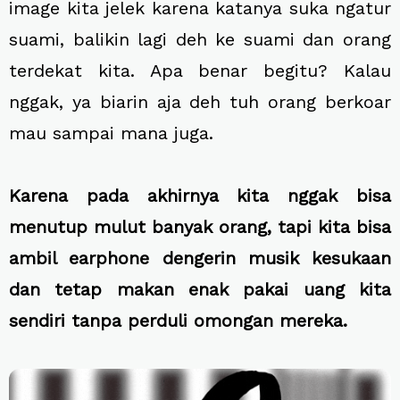
image kita jelek karena katanya suka ngatur
suami, balikin lagi deh ke suami dan orang
terdekat kita. Apa benar begitu? Kalau
nggak, ya biarin aja deh tuh orang berkoar
mau sampai mana juga.
Karena pada akhirnya kita nggak bisa
menutup mulut banyak orang, tapi kita bisa
ambil earphone dengerin musik kesukaan
dan tetap makan enak pakai uang kita
sendiri tanpa perduli omongan mereka.