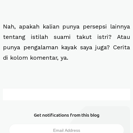
Nah, apakah kalian punya persepsi lainnya
tentang istilah suami takut istri? Atau
punya pengalaman kayak saya juga? Cerita
di kolom komentar, ya.
Get notifications from this blog