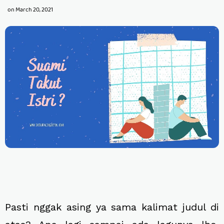
on
March 20, 2021
Pasti nggak asing ya sama kalimat judul di