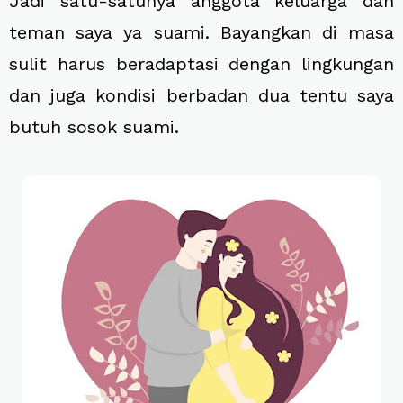
Jadi satu-satunya anggota keluarga dan
teman saya ya suami. Bayangkan di masa
sulit harus beradaptasi dengan lingkungan
dan juga kondisi berbadan dua tentu saya
butuh sosok suami.