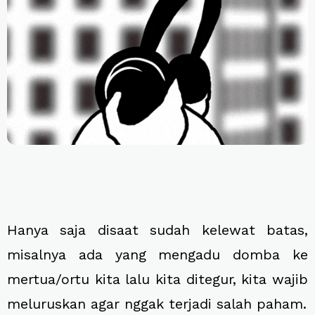
Hanya saja disaat sudah kelewat batas,
misalnya ada yang mengadu domba ke
mertua/ortu kita lalu kita ditegur, kita wajib
meluruskan agar nggak terjadi salah paham.