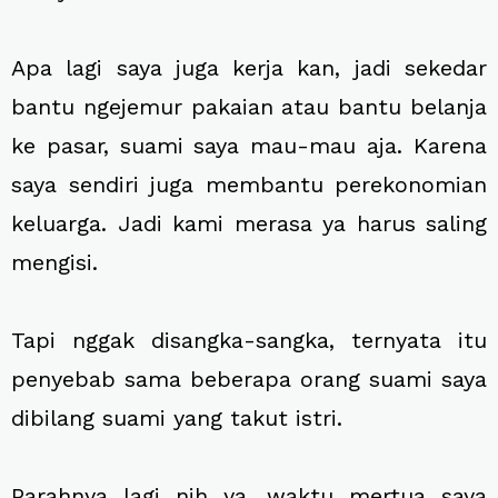
Apa lagi saya juga kerja kan, jadi sekedar
bantu ngejemur pakaian atau bantu belanja
ke pasar, suami saya mau-mau aja. Karena
saya sendiri juga membantu perekonomian
keluarga. Jadi kami merasa ya harus saling
mengisi.
Tapi nggak disangka-sangka, ternyata itu
penyebab sama beberapa orang suami saya
dibilang suami yang takut istri.
Parahnya lagi nih ya, waktu mertua saya