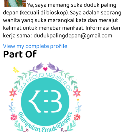
Ya, saya memang suka duduk paling
depan (kecuali di bioskop). Saya adalah seorang
wanita yang suka merangkai kata dan merajut
kalimat untuk menebar manfaat. Informasi dan
kerja sama : dudukpalingdepan@gmail.com
View my complete profile
Part Of