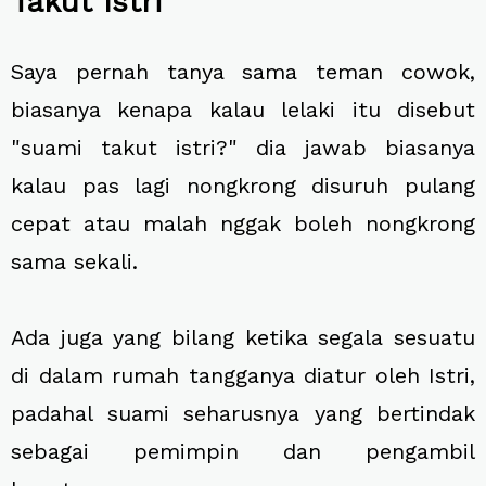
Takut Istri
Saya pernah tanya sama teman cowok,
biasanya kenapa kalau lelaki itu disebut
"suami takut istri?" dia jawab biasanya
kalau pas lagi nongkrong disuruh pulang
cepat atau malah nggak boleh nongkrong
sama sekali.
Ada juga yang bilang ketika segala sesuatu
di dalam rumah tangganya diatur oleh Istri,
padahal suami seharusnya yang bertindak
sebagai pemimpin dan pengambil