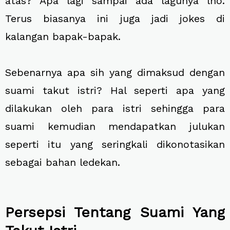
atas? Apa lagi sampai ada lagunya lho.
Terus biasanya ini juga jadi jokes di
kalangan bapak-bapak.
Sebenarnya apa sih yang dimaksud dengan
suami takut istri? Hal seperti apa yang
dilakukan oleh para istri sehingga para
suami kemudian mendapatkan julukan
seperti itu yang seringkali dikonotasikan
sebagai bahan ledekan.
Persepsi Tentang Suami Yang