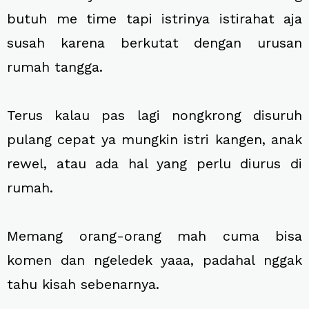
butuh me time tapi istrinya istirahat aja
susah karena berkutat dengan urusan
rumah tangga.
Terus kalau pas lagi nongkrong disuruh
pulang cepat ya mungkin istri kangen, anak
rewel, atau ada hal yang perlu diurus di
rumah.
Memang orang-orang mah cuma bisa
komen dan ngeledek yaaa, padahal nggak
tahu kisah sebenarnya.