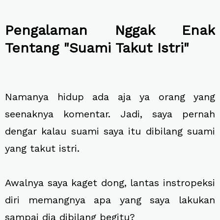
Pengalaman Nggak Enak
Tentang "Suami Takut Istri"
Namanya hidup ada aja ya orang yang
seenaknya komentar. Jadi, saya pernah
dengar kalau suami saya itu dibilang suami
yang takut istri.
Awalnya saya kaget dong, lantas instropeksi
diri memangnya apa yang saya lakukan
sampai dia dibilang begitu?