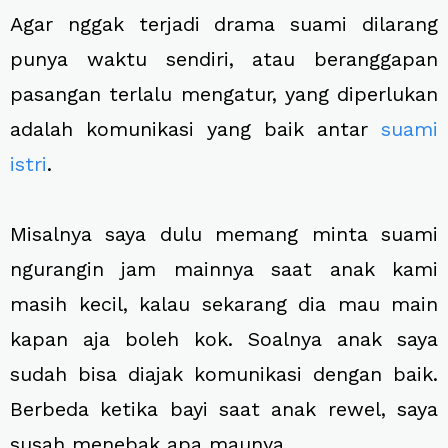
Agar nggak terjadi drama suami dilarang
punya waktu sendiri, atau beranggapan
pasangan terlalu mengatur, yang diperlukan
adalah komunikasi yang baik antar
suami
istri
.
Misalnya saya dulu memang minta suami
ngurangin jam mainnya saat anak kami
masih kecil, kalau sekarang dia mau main
kapan aja boleh kok. Soalnya anak saya
sudah bisa diajak komunikasi dengan baik.
Berbeda ketika bayi saat anak rewel, saya
susah menebak apa maunya.