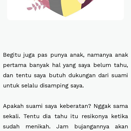
Begitu juga pas punya anak, namanya anak
pertama banyak hal yang saya belum tahu,
dan tentu saya butuh dukungan dari suami
untuk selalu disamping saya.
Apakah suami saya keberatan? Nggak sama
sekali. Tentu dia tahu itu resikonya ketika
sudah menikah. Jam bujangannya akan