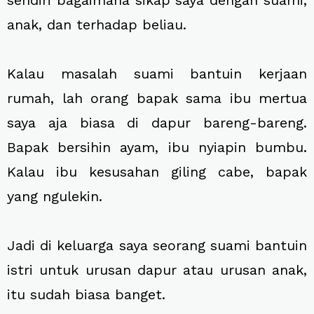
sendiri bagaimana sikap saya dengan suami,
anak, dan terhadap beliau.
Kalau masalah suami bantuin kerjaan
rumah, lah orang bapak sama ibu mertua
saya aja biasa di dapur bareng-bareng.
Bapak bersihin ayam, ibu nyiapin bumbu.
Kalau ibu kesusahan giling cabe, bapak
yang ngulekin.
Jadi di keluarga saya seorang suami bantuin
istri untuk urusan dapur atau urusan anak,
itu sudah biasa banget.