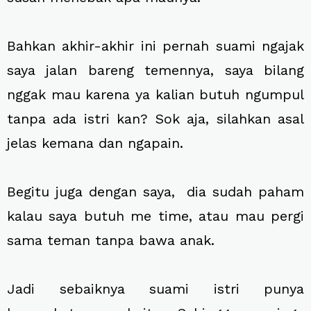
Bahkan akhir-akhir ini pernah suami ngajak
saya jalan bareng temennya, saya bilang
nggak mau karena ya kalian butuh ngumpul
tanpa ada istri kan? Sok aja, silahkan asal
jelas kemana dan ngapain.
Begitu juga dengan saya, dia sudah paham
kalau saya butuh me time, atau mau pergi
sama teman tanpa bawa anak.
Jadi sebaiknya suami istri punya