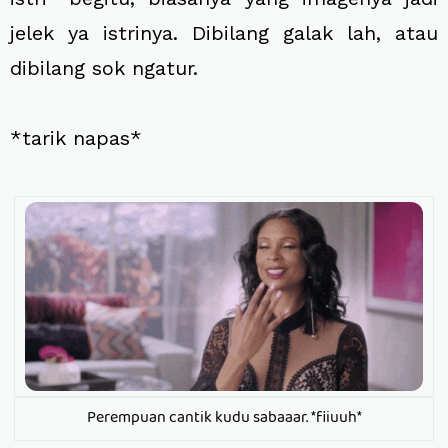
jelek ya istrinya. Dibilang galak lah, atau
dibilang sok ngatur.
*tarik napas*
Perempuan cantik kudu sabaaar. *fiiuuh*