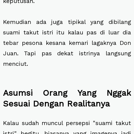
keputusan.
Kemudian ada juga tipikal yang dibilang
suami takut istri itu kalau pas di luar dia
tebar pesona kesana kemari lagaknya Don
Juan. Tapi pas dekat istrinya langsung
menciut.
Asumsi Orang Yang Nggak
Sesuai Dengan Realitanya
Kalau sudah muncul persepsi "suami takut
istri" begitu, biasanya yang imagenya jadi