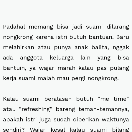
Padahal memang bisa jadi suami dilarang
nongkrong karena istri butuh bantuan. Baru
melahirkan atau punya anak balita, nggak
ada anggota keluarga lain yang bisa
bantuin, ya wajar marah kalau pas pulang
kerja suami malah mau pergi nongkrong.
Kalau suami beralasan butuh "me time"
atau "refreshing" bareng teman-temannya,
apakah istri juga sudah diberikan waktunya
sendiri? Wajar kesal kalau suami bilang