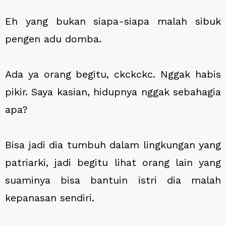
Eh yang bukan siapa-siapa malah sibuk
pengen adu domba.
Ada ya orang begitu, ckckckc. Nggak habis
pikir. Saya kasian, hidupnya nggak sebahagia
apa?
Bisa jadi dia tumbuh dalam lingkungan yang
patriarki, jadi begitu lihat orang lain yang
suaminya bisa bantuin istri dia malah
kepanasan sendiri.