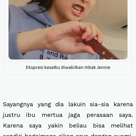
Ekspresi kesalku diwakilkan mbak Jennie
Sayangnya yang dia lakuin sia-sia karena
justru ibu mertua jaga perasaan saya.
Karena saya yakin beliau bisa melihat