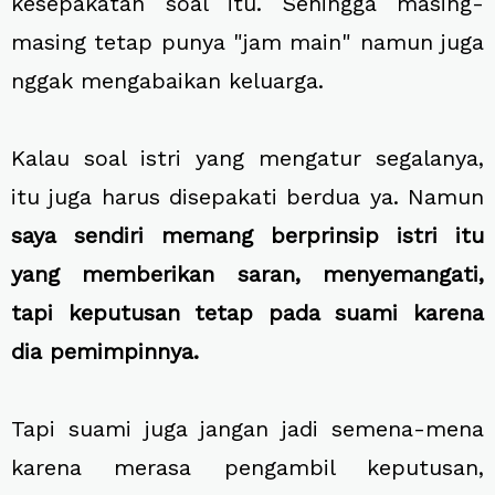
kesepakatan soal itu. Sehingga masing-
masing tetap punya "jam main" namun juga
nggak mengabaikan keluarga.
Kalau soal istri yang mengatur segalanya,
itu juga harus disepakati berdua ya. Namun
saya sendiri memang berprinsip istri itu
yang memberikan saran, menyemangati,
tapi keputusan tetap pada suami karena
dia pemimpinnya.
Tapi suami juga jangan jadi semena-mena
karena merasa pengambil keputusan,