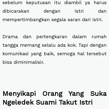
sebelum keputusan itu diambil ya harus
dibicarakan dengan istri dan
mempertimbangkan segala saran dari istri.
Drama dan pertengkaran dalam rumah
tangga memang selalu ada kok. Tapi dengan
komunikasi yang baik, semoga hal tersebut
bisa diminimalisir.
Menyikapi Orang Yang Suka
Ngeledek Suami Takut Istri