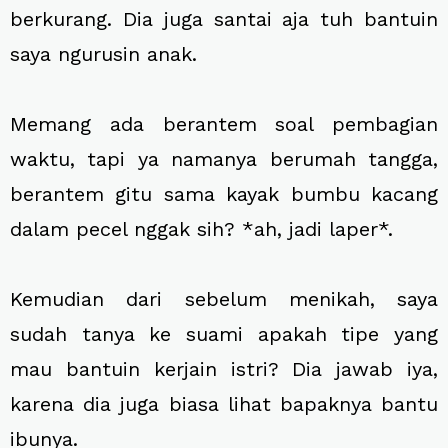
berkurang. Dia juga santai aja tuh bantuin
saya ngurusin anak.
Memang ada berantem soal pembagian
waktu, tapi ya namanya berumah tangga,
berantem gitu sama kayak bumbu kacang
dalam pecel nggak sih? *ah, jadi laper*.
Kemudian dari sebelum menikah, saya
sudah tanya ke suami apakah tipe yang
mau bantuin kerjain istri? Dia jawab iya,
karena dia juga biasa lihat bapaknya bantu
ibunya.