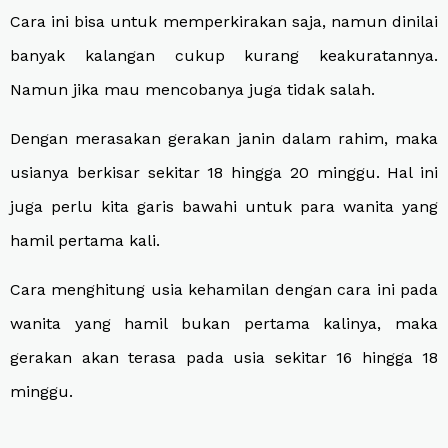
Cara ini bisa untuk memperkirakan saja, namun dinilai
banyak kalangan cukup kurang keakuratannya.
Namun jika mau mencobanya juga tidak salah.
Dengan merasakan gerakan janin dalam rahim
,
maka
usianya berkisar sekitar 18 hingga 20 minggu. Hal ini
juga perlu kita garis bawahi untuk para wanita yang
hamil pertama kali.
Cara menghitung usia kehamilan dengan cara ini pada
wanita yang hamil bukan pertama kalinya
, m
aka
gerakan akan terasa pada usia sekitar 16 hingga 18
minggu.