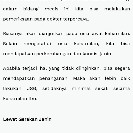
dalam bidang medis ini kita bisa melakukan
pemeriksaan pada dokter terpercaya.
Biasanya akan dianjurkan pada usia awal kehamilan.
Selain mengetahui usia kehamilan, kita bisa
mendapatkan perkembangan dan kondisi janin
Apabila terjadi hal yang tidak diinginkan
,
bisa segera
mendapatkan penanganan. Maka akan lebih baik
lakukan USG, setidaknya minimal sekali selama
kehamilan Ibu.
Lewat Gerakan Janin