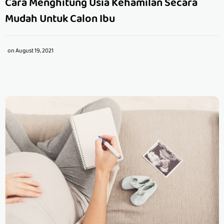
Cara Menghitung Usia Kehamilan Secara
Mudah Untuk Calon Ibu
on
August 19, 2021