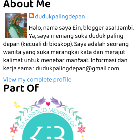
About Me
dudukpalingdepan
Halo, nama saya Ein, blogger asal Jambi.
Ya, saya memang suka duduk paling
depan (kecuali di bioskop). Saya adalah seorang
wanita yang suka merangkai kata dan merajut
kalimat untuk menebar manfaat. Informasi dan
kerja sama : dudukpalingdepan@gmail.com
View my complete profile
Part Of