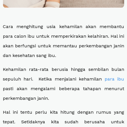
Cara menghitung usia kehamilan akan membantu
para calon ibu untuk memperkirakan kelahiran. Hal ini
akan berfungsi untuk memantau perkembangan janin
dan kesehatan sang ibu.
Kehamilan rata-rata berusia hingga sembilan bulan
sepuluh hari. Ketika menjalani kehamilan
para ibu
pasti akan mengalami beberapa tahapan menurut
perkembangan janin.
Hal ini tentu perlu kita hitung dengan rumus yang
tepat. Setidaknya kita sudah berusaha untuk