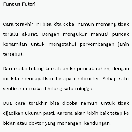
Fundus Futeri
Cara terakhir ini bisa kita coba, namun memang tidak
terlalu akurat. Dengan mengukur manual puncak
kehamilan untuk mengetahui perkembangan janin
tersebut.
Dari mulai tulang kemaluan ke puncak rahim, dengan
ini kita mendapatkan berapa centimeter. Setiap satu
sentimeter maka dihitung satu minggu.
Dua cara terakhir bisa dicoba namun untuk tidak
dijadikan ukuran pasti. Karena akan lebih baik tetap ke
bidan atau dokter yang menangani kandungan.