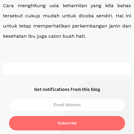
Cara menghitung usia kehamilan yang kita bahas
tersebut cukup mudah untuk dicoba sendiri.
Hal ini
u
ntuk tetap memperhatikan perkembangan janin dan
kesehatan ibu juga calon buah hati.
Get notifications from this blog
Subscribe