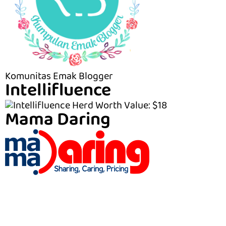
Komunitas Emak Blogger
Intellifluence
Mama Daring