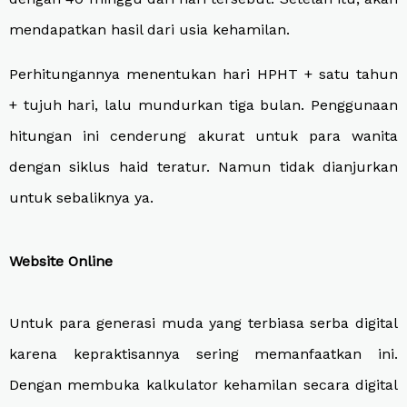
mendapatkan hasil dari usia kehamilan.
Perhitungannya menentukan hari HPHT + satu tahun
+ tujuh hari, lalu mundurkan tiga bulan. Penggunaan
hitungan ini cenderung akurat untuk para wanita
dengan siklus haid teratur. Namun tidak dianjurkan
untuk sebaliknya ya.
Website Online
Untuk para generasi muda yang terbiasa serba digital
karena kepraktisannya sering memanfaatkan ini.
Dengan membuka kalkulator kehamilan secara digital