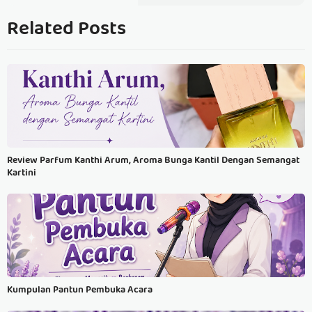
Related Posts
Review Parfum Kanthi Arum, Aroma Bunga Kantil Dengan Semangat
Kartini
Kumpulan Pantun Pembuka Acara