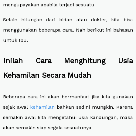
mengupayakan apabila terjadi sesuatu.
Selain hitungan dari bidan atau dokter, kita bisa
menggunakan beberapa cara. Nah berikut ini bahasan
untuk Ibu.
Inilah
Cara Menghitung Usia
Kehamilan Secara Mudah
Beberapa cara ini akan bermanfaat jika kita gunakan
sejak awal
kehamilan
bahkan sedini mungkin. Karena
semakin awal kita mengetahui usia kandungan, maka
akan semakin siap segala sesuatunya.