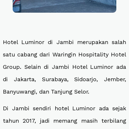
Hotel Luminor di Jambi merupakan salah
satu cabang dari Waringin Hospitality Hotel
Group. Selain di Jambi Hotel Luminor ada
di Jakarta, Surabaya, Sidoarjo, Jember,
Banyuwangi, dan Tanjung Selor.
Di Jambi sendiri hotel Luminor ada sejak
tahun 2017, jadi memang masih terbilang