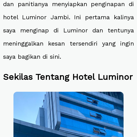
dan panitianya menyiapkan penginapan di
hotel Luminor Jambi. Ini pertama kalinya
saya menginap di Luminor dan tentunya
meninggalkan kesan tersendiri yang ingin
saya bagikan di sini.
Sekilas Tentang Hotel Luminor