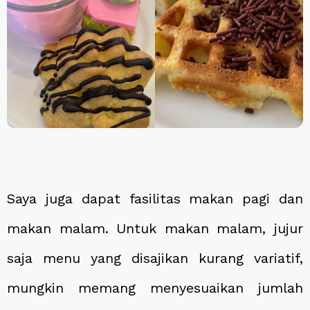
Saya juga dapat fasilitas makan pagi dan
makan malam. Untuk makan malam, jujur
saja menu yang disajikan kurang variatif,
mungkin memang menyesuaikan jumlah