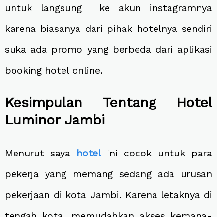
untuk langsung ke akun instagramnya
karena biasanya dari pihak hotelnya sendiri
suka ada promo yang berbeda dari aplikasi
booking hotel online.
Kesimpulan Tentang Hotel
Luminor Jambi
Menurut saya
hotel
ini cocok untuk para
pekerja yang memang sedang ada urusan
pekerjaan di kota Jambi. Karena letaknya di
tengah kota, memudahkan akses kemana-