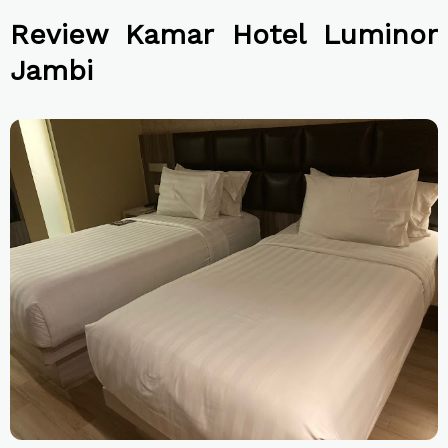
Review Kamar Hotel Luminor
Jambi