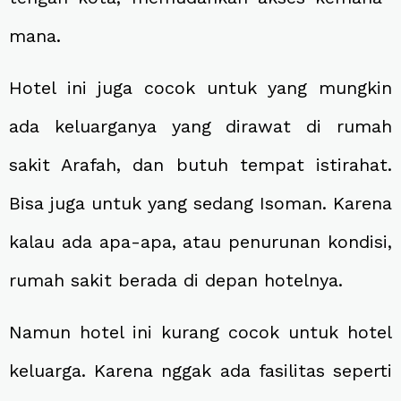
mana.
Hotel ini juga cocok untuk yang mungkin
ada keluarganya yang dirawat di rumah
sakit Arafah, dan butuh tempat istirahat.
Bisa juga untuk yang sedang Isoman. Karena
kalau ada apa-apa, atau penurunan kondisi,
rumah sakit berada di depan hotelnya.
Namun hotel ini kurang cocok untuk hotel
keluarga. Karena nggak ada fasilitas seperti