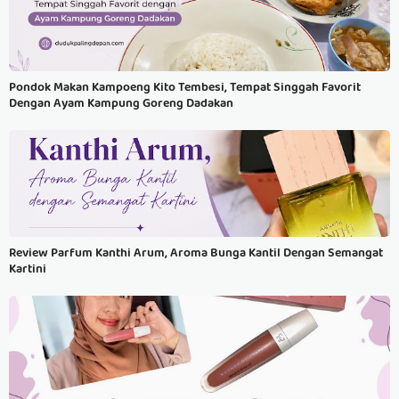
Pondok Makan Kampoeng Kito Tembesi, Tempat Singgah Favorit
Dengan Ayam Kampung Goreng Dadakan
Review Parfum Kanthi Arum, Aroma Bunga Kantil Dengan Semangat
Kartini