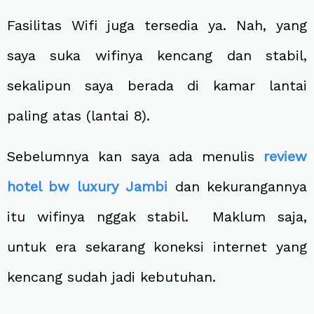
Fasilitas Wifi juga tersedia ya. Nah, yang
saya suka wifinya kencang dan stabil,
sekalipun saya berada di kamar lantai
paling atas (lantai 8).
Sebelumnya kan saya ada menulis
review
hotel bw luxury Jambi
dan kekurangannya
itu wifinya nggak stabil. Maklum saja,
untuk era sekarang koneksi internet yang
kencang sudah jadi kebutuhan.