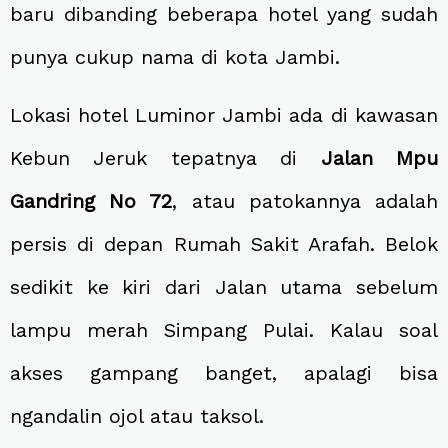
baru dibanding beberapa hotel yang sudah
punya cukup nama di kota Jambi.
Lokasi hotel Luminor Jambi ada di kawasan
Kebun Jeruk tepatnya di
Jalan Mpu
Gandring No 72
, atau patokannya adalah
persis di depan Rumah Sakit Arafah. Belok
sedikit ke kiri dari Jalan utama sebelum
lampu merah Simpang Pulai. Kalau soal
akses gampang banget, apalagi bisa
ngandalin ojol atau taksol.