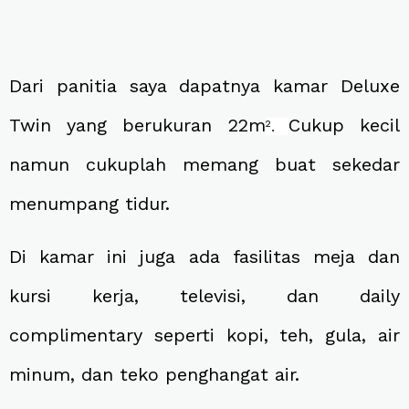
Dari panitia saya dapatnya kamar Deluxe
Twin yang berukuran 22m
Cukup kecil
².
namun cukuplah memang buat sekedar
menumpang tidur.
Di kamar ini juga ada fasilitas meja dan
kursi kerja, televisi, dan daily
complimentary seperti kopi, teh, gula, air
minum, dan teko penghangat air.