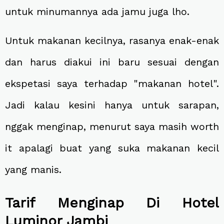
untuk minumannya ada jamu juga lho.
Untuk makanan kecilnya, rasanya enak-enak
dan harus diakui ini baru sesuai dengan
ekspetasi saya terhadap "makanan hotel".
Jadi kalau kesini hanya untuk sarapan,
nggak menginap, menurut saya masih worth
it apalagi buat yang suka makanan kecil
yang manis.
Tarif Menginap Di Hotel
Luminor Jambi