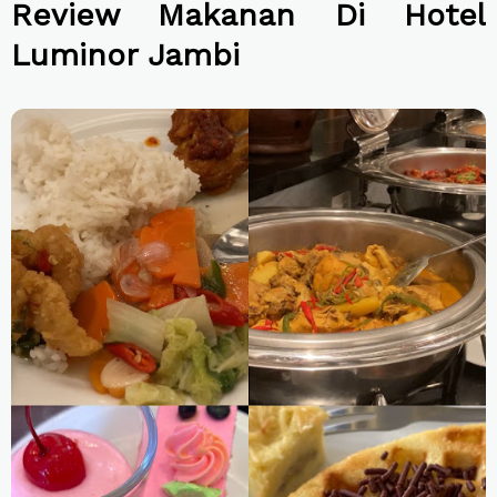
Review Makanan Di Hotel
Luminor Jambi