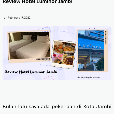
Review Hotel Luminor Jambi
on
February 17, 2022
Bulan lalu saya ada pekerjaan di Kota Jambi