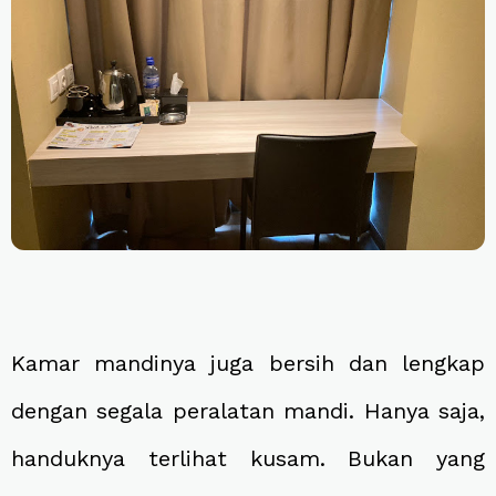
Kamar mandinya juga bersih dan lengkap
dengan segala peralatan mandi. Hanya saja,
handuknya terlihat kusam. Bukan yang