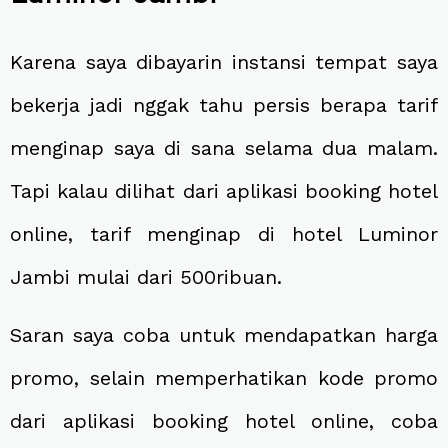
Karena saya dibayarin instansi tempat saya
bekerja jadi nggak tahu persis berapa tarif
menginap saya di sana selama dua malam.
Tapi kalau dilihat dari aplikasi booking hotel
online, tarif menginap di hotel Luminor
Jambi mulai dari 500ribuan.
Saran saya coba untuk mendapatkan harga
promo, selain memperhatikan kode promo
dari aplikasi booking hotel online, coba