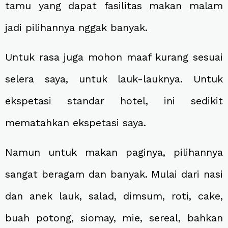
tamu yang dapat fasilitas makan malam
jadi pilihannya nggak banyak.
Untuk rasa juga mohon maaf kurang sesuai
selera saya, untuk lauk-lauknya. Untuk
ekspetasi standar hotel, ini sedikit
mematahkan ekspetasi saya.
Namun untuk makan paginya, pilihannya
sangat beragam dan banyak. Mulai dari nasi
dan anek lauk, salad, dimsum, roti, cake,
buah potong, siomay, mie, sereal, bahkan