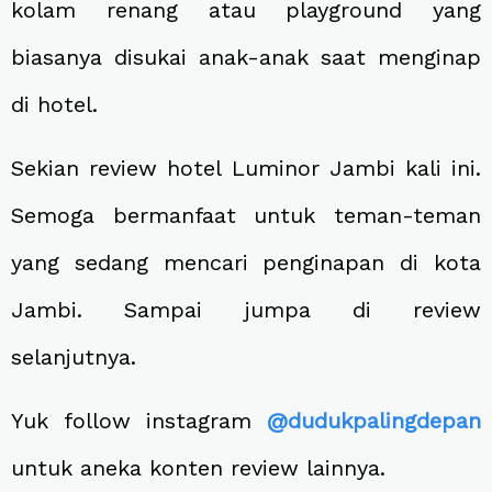
kolam renang atau playground yang
biasanya disukai anak-anak saat menginap
di hotel.
Sekian review hotel Luminor Jambi kali ini.
Semoga bermanfaat untuk teman-teman
yang sedang mencari penginapan di kota
Jambi. Sampai jumpa di review
selanjutnya.
Yuk follow instagram
@dudukpalingdepan
untuk aneka konten review lainnya.