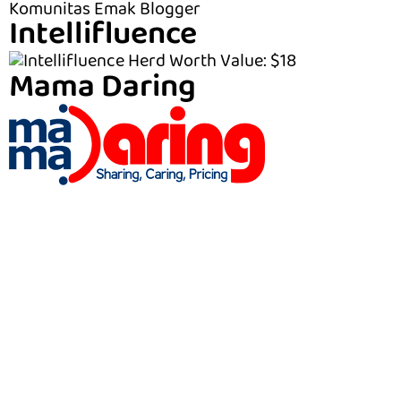
Komunitas Emak Blogger
Intellifluence
Mama Daring