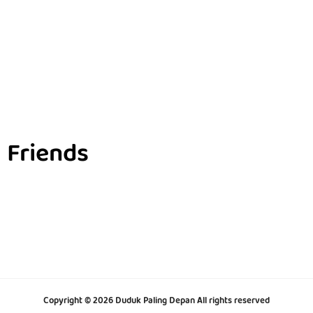
Friends
Copyright ©
2026
Duduk Paling Depan
All rights reserved