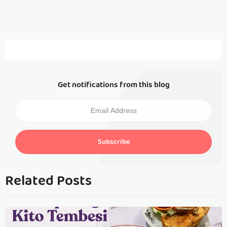
Get notifications from this blog
Subscribe
Related Posts