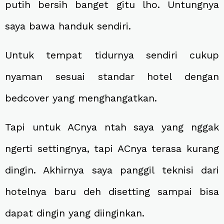
putih bersih banget gitu lho. Untungnya
saya bawa handuk sendiri.
Untuk tempat tidurnya sendiri cukup
nyaman sesuai standar hotel dengan
bedcover yang menghangatkan.
Tapi untuk ACnya ntah saya yang nggak
ngerti settingnya, tapi ACnya terasa kurang
dingin. Akhirnya saya panggil teknisi dari
hotelnya baru deh disetting sampai bisa
dapat dingin yang diinginkan.