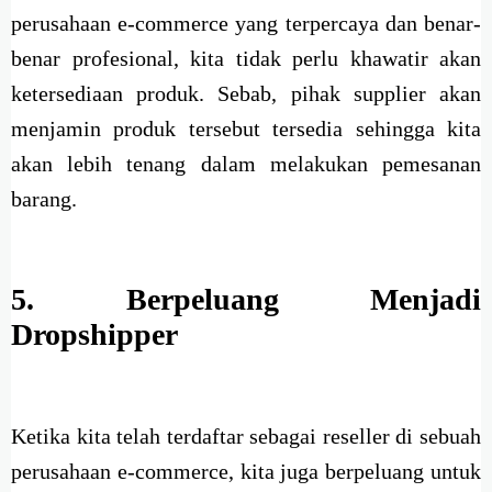
perusahaan e-commerce yang terpercaya dan benar-
benar profesional, kita tidak perlu khawatir akan
ketersediaan produk. Sebab, pihak supplier akan
menjamin produk tersebut tersedia sehingga kita
akan lebih tenang dalam melakukan pemesanan
barang.
5. Berpeluang Menjadi
Dropshipper
Ketika kita telah terdaftar sebagai reseller di sebuah
perusahaan e-commerce, kita juga berpeluang untuk