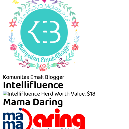
Komunitas Emak Blogger
Intellifluence
Mama Daring