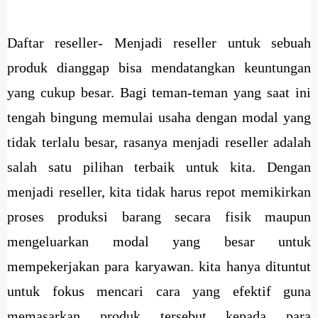
Daftar reseller- Menjadi reseller untuk sebuah
produk dianggap bisa mendatangkan keuntungan
yang cukup besar. Bagi teman-teman yang saat ini
tengah bingung memulai usaha dengan modal yang
tidak terlalu besar, rasanya menjadi reseller adalah
salah satu pilihan terbaik untuk kita. Dengan
menjadi reseller, kita tidak harus repot memikirkan
proses produksi barang secara fisik maupun
mengeluarkan modal yang besar untuk
mempekerjakan para karyawan. kita hanya dituntut
untuk fokus mencari cara yang efektif guna
memasarkan produk tersebut kepada para