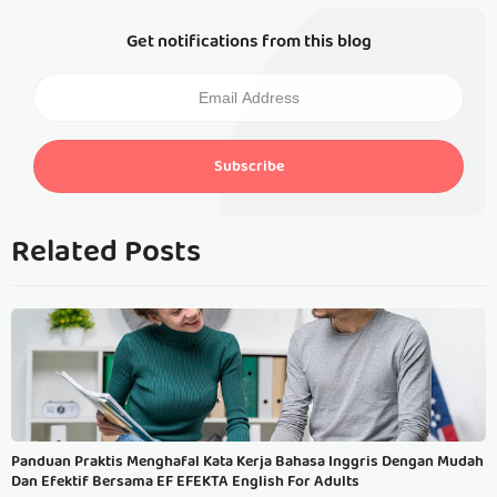
Get notifications from this blog
Subscribe
Related Posts
Panduan Praktis Menghafal Kata Kerja Bahasa Inggris Dengan Mudah
Dan Efektif Bersama EF EFEKTA English For Adults