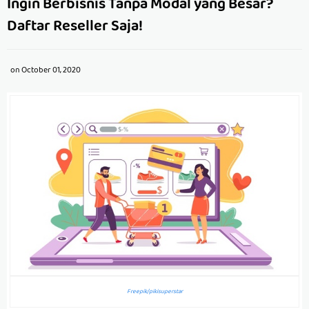
Ingin Berbisnis Tanpa Modal yang Besar?
Daftar Reseller Saja!
on
October 01, 2020
Freepik/pikisuperstar