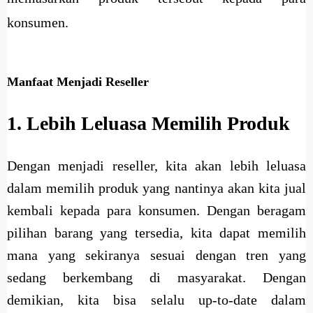
konsumen.
Manfaat Menjadi Reseller
1. Lebih Leluasa Memilih Produk
Dengan menjadi reseller, kita akan lebih leluasa
dalam memilih produk yang nantinya akan kita jual
kembali kepada para konsumen. Dengan beragam
pilihan barang yang tersedia, kita dapat memilih
mana yang sekiranya sesuai dengan tren yang
sedang berkembang di masyarakat. Dengan
demikian, kita bisa selalu up-to-date dalam