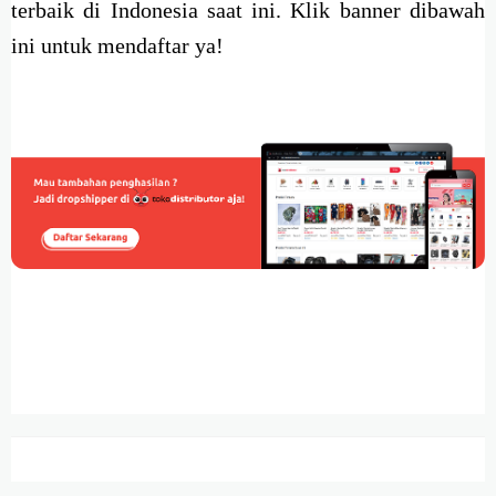
terbaik di Indonesia saat ini. Klik banner dibawah
ini untuk mendaftar ya!