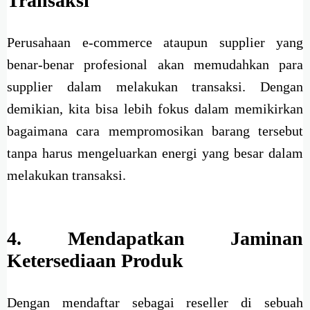
Transaksi
Perusahaan e-commerce ataupun supplier yang
benar-benar profesional akan memudahkan para
supplier dalam melakukan transaksi. Dengan
demikian, kita bisa lebih fokus dalam memikirkan
bagaimana cara mempromosikan barang tersebut
tanpa harus mengeluarkan energi yang besar dalam
melakukan transaksi.
4. Mendapatkan Jaminan
Ketersediaan Produk
Dengan mendaftar sebagai reseller di sebuah