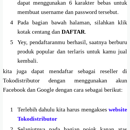
dapat menggunakan 6 karakter bebas untuk
membuat username dan password tersebut.
Pada bagian bawah halaman, silahkan klik
kotak centang dan
DAFTAR
.
Yey, pendaftaranmu berhasil, saatnya berburu
produk popular dan terlaris untuk kamu jual
kembali.
kita juga dapat mendaftar sebagai reseller di
Tokodistributor dengan menggunakan akun
Facebook dan Google dengan cara sebagai berikut:
Terlebih dahulu kita harus mengakses
website
Tokodistributor
Selanjutnya pada bagian pojok kanan atas