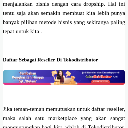
menjalankan bisnis dengan cara dropship. Hal ini
tentu saja akan semakin membuat kita lebih punya
banyak pilihan metode bisnis yang sekiranya paling
tepat untuk kita .
Daftar Sebagai Reseller Di Tokodistributor
Jika teman-teman memutuskan untuk daftar reseller,
maka salah satu marketplace yang akan sangat
menguntungkan bagi kita adalah di Tokodistributor.