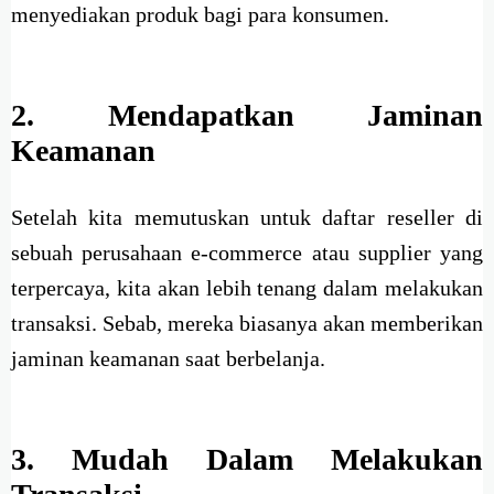
menyediakan produk bagi para konsumen.
2.
Mendapatkan Jaminan
Keamanan
Setelah kita memutuskan untuk daftar reseller di
sebuah perusahaan e-commerce atau supplier yang
terpercaya, kita akan lebih tenang dalam melakukan
transaksi. Sebab, mereka biasanya akan memberikan
jaminan keamanan saat berbelanja.
3. Mudah Dalam Melakukan