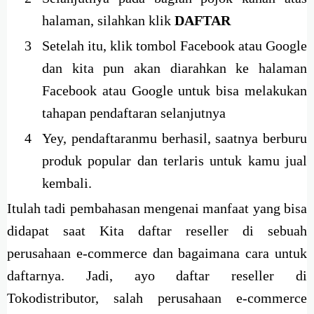
halaman, silahkan klik
DAFTAR
Setelah itu, klik tombol Facebook atau Google
dan kita pun akan diarahkan ke halaman
Facebook atau Google untuk bisa melakukan
tahapan pendaftaran selanjutnya
Yey, pendaftaranmu berhasil, saatnya berburu
produk popular dan terlaris untuk kamu jual
kembali.
Itulah tadi pembahasan mengenai manfaat yang bisa
didapat saat Kita daftar reseller di sebuah
perusahaan e-commerce dan bagaimana cara untuk
daftarnya. Jadi, ayo daftar reseller di
Tokodistributor, salah perusahaan e-commerce