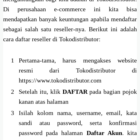
Di perusahaan e-commerce ini kita bisa
mendapatkan banyak keuntungan apabila mendaftar
sebagai salah satu reseller-nya. Berikut ini adalah
cara daftar reseller di Tokodistributor:
Pertama-tama, harus mengakses website
resmi dari Tokodistributor di
https://www.tokodistributor.com
Setelah itu, klik
DAFTAR
pada bagian pojok
kanan atas halaman
Isilah kolom nama, username, email, kata
sandi atau password, serta konfirmasi
password pada halaman
Daftar Akun
. kita