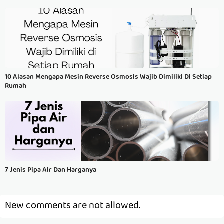
10 Alasan Mengapa Mesin Reverse Osmosis Wajib Dimiliki Di Setiap
Rumah
7 Jenis Pipa Air Dan Harganya
New comments are not allowed.