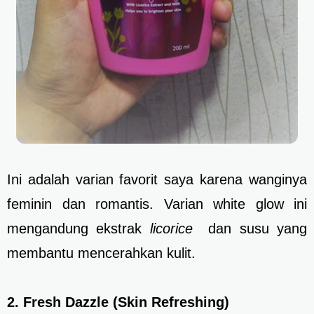
Ini adalah varian favorit saya karena wanginya
feminin dan romantis. Varian white glow ini
mengandung ekstrak
licorice
dan susu yang
membantu mencerahkan kulit.
2. Fresh Dazzle (Skin Refreshing)