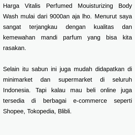
Harga Vitalis Perfumed Mouisturizing Body
Wash mulai dari 9000an aja lho. Menurut saya
sangat terjangkau dengan kualitas dan
kemewahan mandi parfum yang bisa kita
rasakan.
Selain itu sabun ini juga mudah didapatkan di
minimarket dan supermarket di seluruh
Indonesia. Tapi kalau mau beli online juga
tersedia di berbagai e-commerce seperti
Shopee, Tokopedia, Blibli.