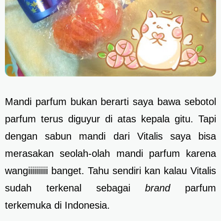
Mandi parfum bukan berarti saya bawa sebotol
parfum terus diguyur di atas kepala gitu. Tapi
dengan sabun mandi dari Vitalis saya bisa
merasakan seolah-olah mandi parfum karena
wangiiiiiiiiii banget. Tahu sendiri kan kalau Vitalis
sudah terkenal sebagai
brand
parfum
terkemuka di Indonesia.