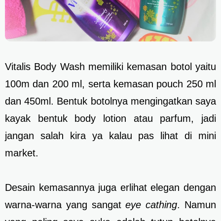
Vitalis Body Wash memiliki kemasan botol yaitu
100m dan 200 ml, serta kemasan pouch 250 ml
dan 450ml. Bentuk botolnya mengingatkan saya
kayak bentuk body lotion atau parfum, jadi
jangan salah kira ya kalau pas lihat di mini
market.
Desain kemasannya juga erlihat elegan dengan
warna-warna yang sangat
eye cathing
. Namun