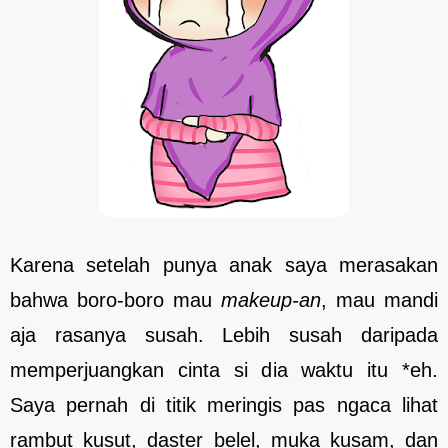
Karena setelah punya anak saya merasakan
bahwa boro-boro mau
makeup-an
, mau mandi
aja rasanya susah. Lebih susah daripada
memperjuangkan cinta si dia waktu itu *eh.
Saya pernah di titik meringis pas ngaca lihat
rambut kusut, daster belel, muka kusam, dan