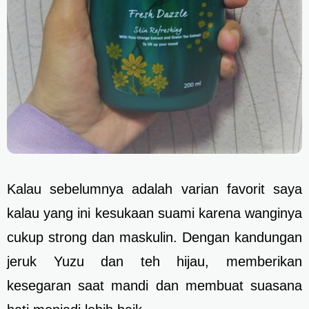
Kalau sebelumnya adalah varian favorit saya
kalau yang ini kesukaan suami karena wanginya
cukup strong dan maskulin. Dengan kandungan
jeruk Yuzu dan teh hijau, memberikan
kesegaran saat mandi dan membuat suasana