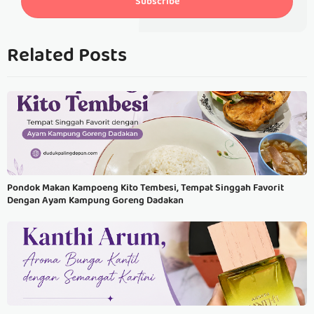
Subscribe
Related Posts
Pondok Makan Kampoeng Kito Tembesi, Tempat Singgah Favorit
Dengan Ayam Kampung Goreng Dadakan