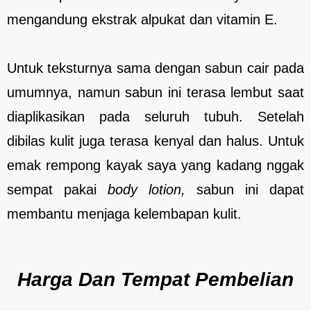
mengandung ekstrak alpukat dan vitamin E.
Untuk teksturnya sama dengan sabun cair pada
umumnya, namun sabun ini terasa lembut saat
diaplikasikan pada seluruh tubuh. Setelah
dibilas kulit juga terasa kenyal dan halus. Untuk
emak rempong kayak saya yang kadang nggak
sempat pakai
body lotion,
sabun ini dapat
membantu menjaga kelembapan kulit.
Harga Dan Tempat Pembelian