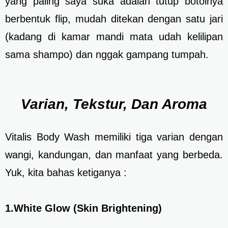
yang paling saya suka adalah tutup botolnya
berbentuk flip, mudah ditekan dengan satu jari
(kadang di kamar mandi mata udah kelilipan
sama shampo) dan nggak gampang tumpah.
Varian, Tekstur, Dan Aroma
Vitalis Body Wash memiliki tiga varian dengan
wangi, kandungan, dan manfaat yang berbeda.
Yuk, kita bahas ketiganya :
1.White Glow (Skin Brightening)