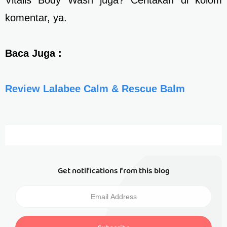
komentar, ya.
Baca Juga :
Review Lalabee Calm & Rescue Balm
Get notifications from this blog