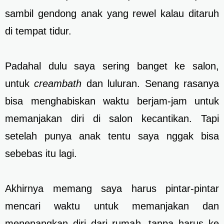
sambil gendong anak yang rewel kalau ditaruh
di tempat tidur.
Padahal dulu saya sering banget ke salon,
untuk
creambath
dan luluran. Senang rasanya
bisa menghabiskan waktu berjam-jam untuk
memanjakan diri di salon kecantikan. Tapi
setelah punya anak tentu saya nggak bisa
sebebas itu lagi.
Akhirnya memang saya harus pintar-pintar
mencari waktu untuk memanjakan dan
menenangkan diri dari rumah, tanpa harus ke