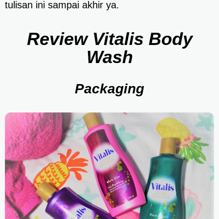
tulisan ini sampai akhir ya.
Review Vitalis Body
Wash
Packaging