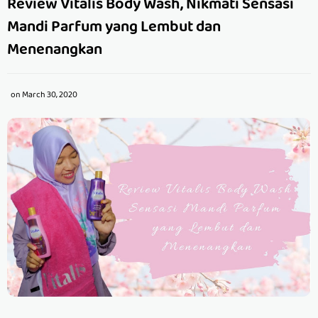
Review Vitalis Body Wash, Nikmati Sensasi
Mandi Parfum yang Lembut dan
Menenangkan
on
March 30, 2020