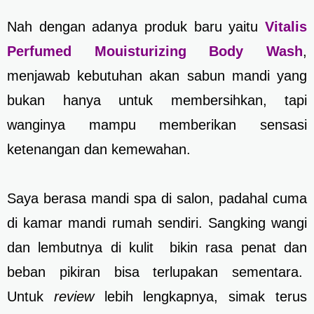
Nah dengan adanya produk baru yaitu
Vitalis
Perfumed Mouisturizing Body Wash
,
menjawab kebutuhan akan sabun mandi yang
bukan hanya untuk membersihkan, tapi
wanginya mampu memberikan sensasi
ketenangan dan kemewahan.
Saya berasa mandi spa di salon, padahal cuma
di kamar mandi rumah sendiri. Sangking wangi
dan lembutnya di kulit bikin rasa penat dan
beban pikiran bisa terlupakan sementara.
Untuk
review
lebih lengkapnya, simak terus