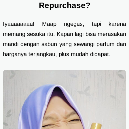
Repurchase?
Iyaaaaaaaa! Maap ngegas, tapi karena
memang sesuka itu. Kapan lagi bisa merasakan
mandi dengan sabun yang sewangi parfum dan
harganya terjangkau, plus mudah didapat.