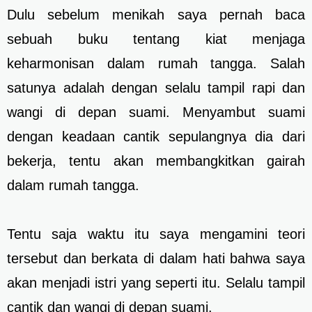
Dulu sebelum menikah saya pernah baca
sebuah buku tentang kiat menjaga
keharmonisan dalam rumah tangga. Salah
satunya adalah dengan selalu tampil rapi dan
wangi di depan suami. Menyambut suami
dengan keadaan cantik sepulangnya dia dari
bekerja, tentu akan membangkitkan gairah
dalam rumah tangga.
Tentu saja waktu itu saya mengamini teori
tersebut dan berkata di dalam hati bahwa saya
akan menjadi istri yang seperti itu. Selalu tampil
cantik dan wangi di depan suami.