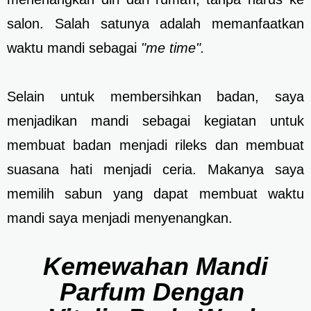
salon. Salah satunya adalah memanfaatkan
waktu mandi sebagai
"me time".
Selain untuk membersihkan badan, saya
menjadikan mandi sebagai kegiatan untuk
membuat badan menjadi rileks dan membuat
suasana hati menjadi ceria. Makanya saya
memilih sabun yang dapat membuat waktu
mandi saya menjadi menyenangkan.
Kemewahan Mandi
Parfum
Dengan