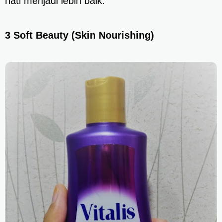
hati menjadi lebih baik.
3 Soft Beauty (Skin Nourishing)