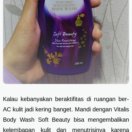
Kalau kebanyakan beraktifitas di ruangan ber-
AC kulit jadi kering banget. Mandi dengan Vitalis
Body Wash Soft Beauty bisa mengembalikan
kelembapan kulit dan menutrisinya karena