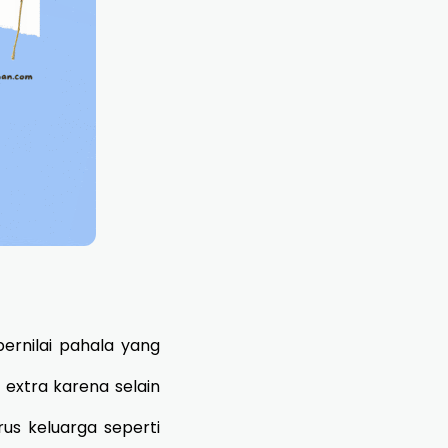
ernilai pahala yang
 extra karena selain
us keluarga seperti