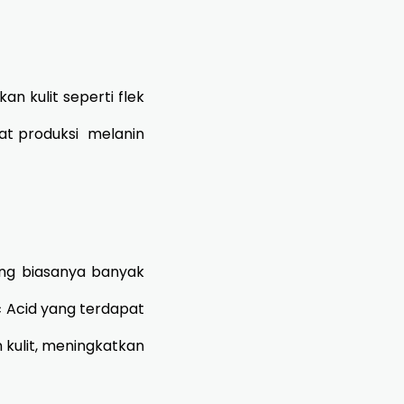
 kulit seperti flek
at produksi melanin
ng biasanya banyak
 Acid yang terdapat
kulit, meningkatkan