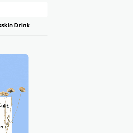
skin Drink