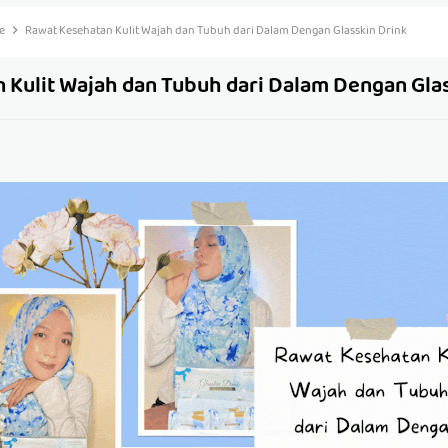
le
Rawat Kesehatan Kulit Wajah dan Tubuh dari Dalam Dengan Glasskin Drink
 Kulit Wajah dan Tubuh dari Dalam Dengan Glas