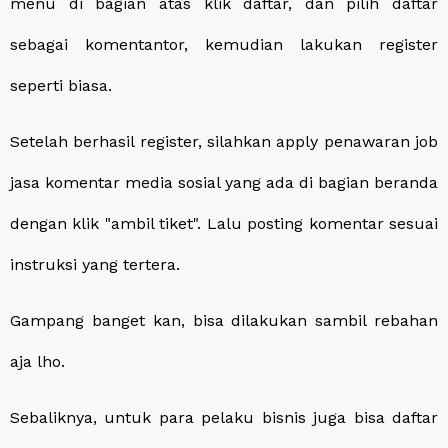
menu di bagian atas klik daftar, dan pilih daftar
sebagai komentantor, kemudian lakukan register
seperti biasa.
Setelah berhasil register, silahkan apply penawaran job
jasa komentar media sosial yang ada di bagian beranda
dengan klik "ambil tiket". Lalu posting komentar sesuai
instruksi yang tertera.
Gampang banget kan, bisa dilakukan sambil rebahan
aja lho.
Sebaliknya, untuk para pelaku bisnis juga bisa daftar