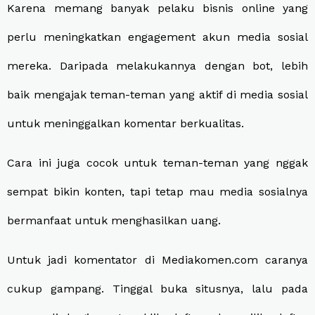
Karena memang banyak pelaku bisnis online yang
perlu meningkatkan engagement akun media sosial
mereka. Daripada melakukannya dengan bot, lebih
baik mengajak teman-teman yang aktif di media sosial
untuk meninggalkan komentar berkualitas.
Cara ini juga cocok untuk teman-teman yang nggak
sempat bikin konten, tapi tetap mau media sosialnya
bermanfaat untuk menghasilkan uang.
Untuk jadi komentator di Mediakomen.com caranya
cukup gampang. Tinggal buka situsnya, lalu pada