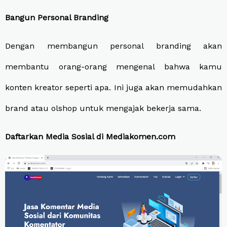
Bangun Personal Branding
Dengan membangun personal branding akan
membantu orang-orang mengenal bahwa kamu
konten kreator seperti apa. Ini juga akan memudahkan
brand atau olshop untuk mengajak bekerja sama.
Daftarkan Media Sosial di Mediakomen.com