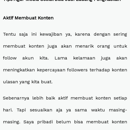
Aktif Membuat Konten
Tentu saja ini kewajiban ya, karena dengan sering
membuat konten juga akan menarik orang untuk
follow akun kita. Lama kelamaan juga akan
meningkatkan kepercayaan followers terhadap konten
ulasan yang kita buat.
Sebenarnya lebih baik aktif membuat konten setiap
hari. Tapi sesuaikan aja ya sama waktu masing-
masing. Saya pribadi belum bisa membuat konten