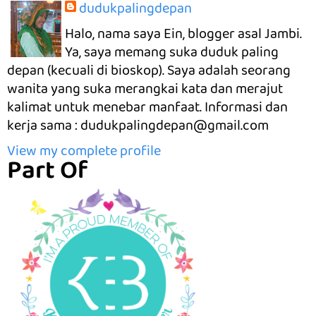
dudukpalingdepan
Halo, nama saya Ein, blogger asal Jambi.
Ya, saya memang suka duduk paling
depan (kecuali di bioskop). Saya adalah seorang
wanita yang suka merangkai kata dan merajut
kalimat untuk menebar manfaat. Informasi dan
kerja sama : dudukpalingdepan@gmail.com
View my complete profile
Part Of