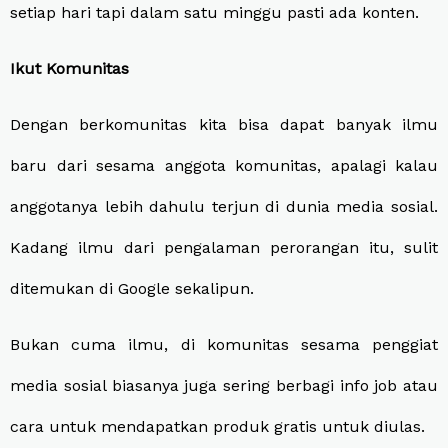
setiap hari tapi dalam satu minggu pasti ada konten.
Ikut Komunitas
Dengan berkomunitas kita bisa dapat banyak ilmu
baru dari sesama anggota komunitas, apalagi kalau
anggotanya lebih dahulu terjun di dunia media sosial.
Kadang ilmu dari pengalaman perorangan itu, sulit
ditemukan di Google sekalipun.
Bukan cuma ilmu, di komunitas sesama penggiat
media sosial biasanya juga sering berbagi info job atau
cara untuk mendapatkan produk gratis untuk diulas.