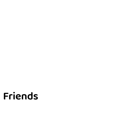
Friends