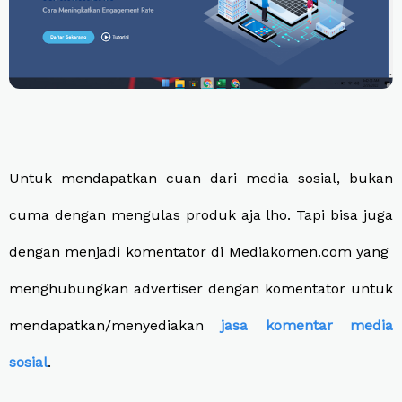
Untuk mendapatkan cuan dari media sosial, bukan
cuma dengan mengulas produk aja lho. Tapi bisa juga
dengan menjadi komentator di Mediakomen.com yang
menghubungkan advertiser dengan komentator untuk
mendapatkan/menyediakan
jasa komentar media
sosial
.