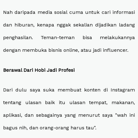
Nah daripada media sosial cuma untuk cari informasi
dan hiburan, kenapa nggak sekalian dijadikan ladang
penghasilan. Teman-teman bisa melakukannya
dengan membuka bisnis online, atau jadi influencer.
Berawal Dari Hobi Jadi Profesi
Dari dulu saya suka membuat konten di Instagram
tentang ulasan baik itu ulasan tempat, makanan,
aplikasi, dan sebagainya yang menurut saya "wah ini
bagus nih, dan orang-orang harus tau".