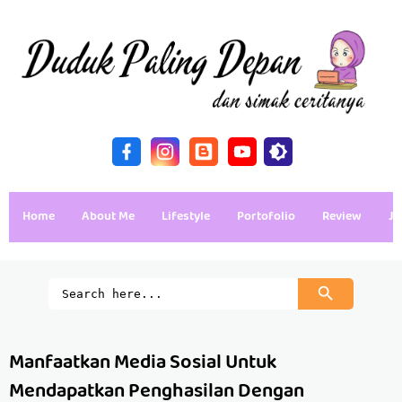
Home
About Me
Lifestyle
Portofolio
Review
Ja
Manfaatkan Media Sosial Untuk
Mendapatkan Penghasilan Dengan