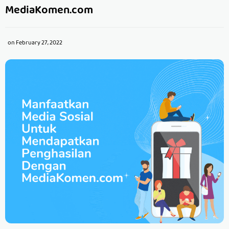
MediaKomen.com
on
February 27, 2022