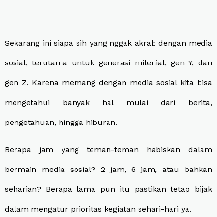
Sekarang ini siapa sih yang nggak akrab dengan media
sosial, terutama untuk generasi milenial, gen Y, dan
gen Z. Karena memang dengan media sosial kita bisa
mengetahui banyak hal mulai dari berita,
pengetahuan, hingga hiburan.
Berapa jam yang teman-teman habiskan dalam
bermain media sosial? 2 jam, 6 jam, atau bahkan
seharian? Berapa lama pun itu pastikan tetap bijak
dalam mengatur prioritas kegiatan sehari-hari ya.