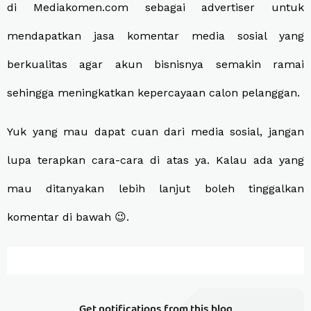
di Mediakomen.com sebagai advertiser untuk
mendapatkan jasa komentar media sosial yang
berkualitas agar akun bisnisnya semakin ramai
sehingga meningkatkan kepercayaan calon pelanggan.
Yuk yang mau dapat cuan dari media sosial, jangan
lupa terapkan cara-cara di atas ya. Kalau ada yang
mau ditanyakan lebih lanjut boleh tinggalkan
komentar di bawah 😉.
Get notifications from this blog