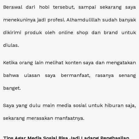
Berawal dari hobi tersebut, sampai sekarang saya
menekuninya jadi profesi. Alhamdulillah sudah banyak
dikirimi produk oleh online shop dan brand untuk
diulas.
Ketika orang lain melihat konten saya dan mengatakan
bahwa ulasan saya bermanfaat, rasanya senang
banget.
Saya yang dulu main media sosial untuk hiburan saja,
sekarang merasakan manfaatnya.
Tips Agar Media Sosial Bisa Jadi Ladang Penghasilan