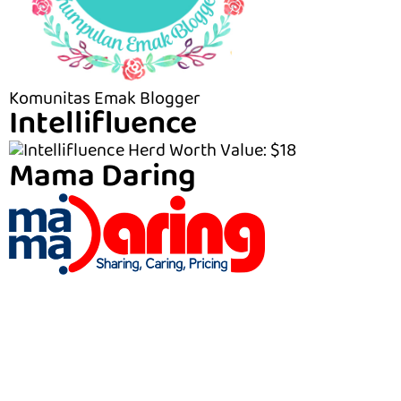
Komunitas Emak Blogger
Intellifluence
Mama Daring