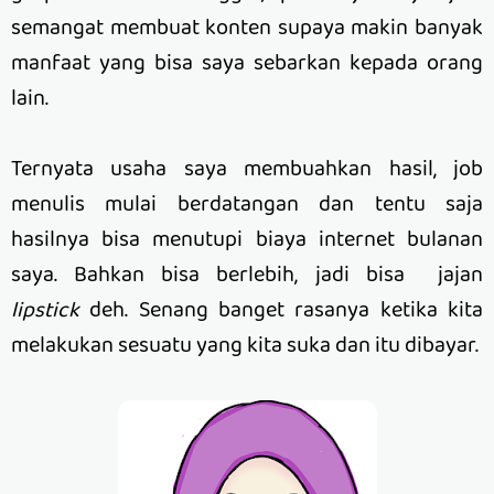
semangat membuat konten supaya makin banyak
manfaat yang bisa saya sebarkan kepada orang
lain.
Ternyata usaha saya membuahkan hasil, job
menulis mulai berdatangan dan tentu saja
hasilnya bisa menutupi biaya internet bulanan
saya. Bahkan bisa berlebih, jadi bisa jajan
lipstick
deh. Senang banget rasanya ketika kita
melakukan sesuatu yang kita suka dan itu dibayar.