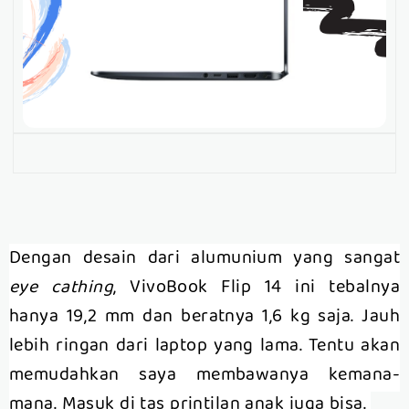
Dengan desain dari alumunium yang sangat
eye cathing
, VivoBook Flip 14 ini tebalnya
hanya 19,2 mm dan beratnya 1,6 kg saja. Jauh
lebih ringan dari laptop yang lama. Tentu akan
memudahkan saya membawanya kemana-
mana. Masuk di tas printilan anak juga bisa.