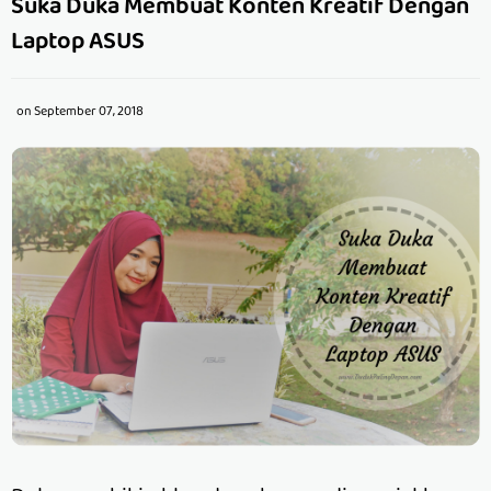
Suka Duka Membuat Konten Kreatif Dengan
Laptop ASUS
on
September 07, 2018