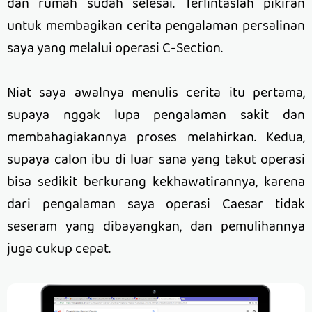
dan rumah sudah selesai. Terlintaslah pikiran
untuk membagikan cerita pengalaman persalinan
saya yang melalui operasi C-Section.
Niat saya awalnya menulis cerita itu pertama,
supaya nggak lupa pengalaman sakit dan
membahagiakannya proses melahirkan. Kedua,
supaya calon ibu di luar sana yang takut operasi
bisa sedikit berkurang kekhawatirannya, karena
dari pengalaman saya operasi Caesar tidak
seseram yang dibayangkan, dan pemulihannya
juga cukup cepat.