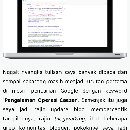
Nggak nyangka tulisan saya banyak dibaca dan
sampai sekarang masih menjadi urutan pertama
di mesin pencarian Google dengan keyword
"
Pengalaman Operasi Caesar
". Semenjak itu juga
saya jadi rajin update blog, mempercantik
tampilannya, rajin
blogwalking
, ikut beberapa
grup komunitas blogger, pokoknya saya jadi