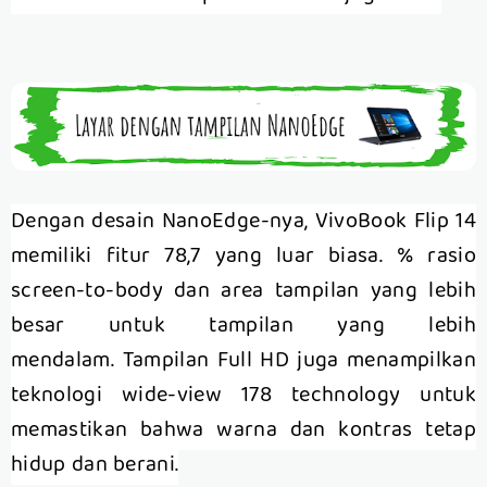
Dengan desain NanoEdge-nya, VivoBook Flip 14
memiliki fitur 78,7 yang luar biasa. % rasio
screen-to-body dan area tampilan yang lebih
besar untuk tampilan yang lebih
mendalam.
Ta
mpilan Full HD juga menampilkan
teknologi wide-view 178 technology untuk
memastikan bahwa warna dan kontras tetap
hidup dan berani.