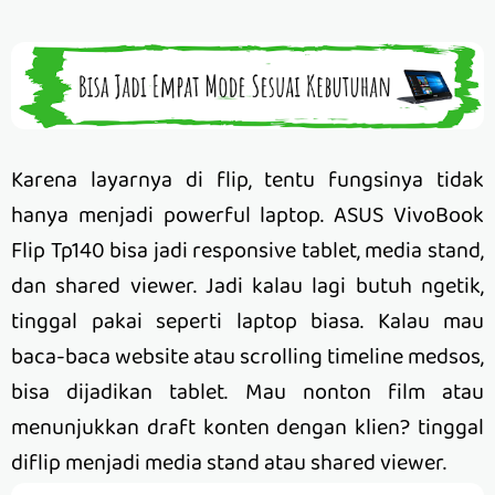
Karena layarnya di flip, tentu fungsinya tidak
hanya menjadi powerful laptop. ASUS VivoBook
Flip Tp140 bisa jadi responsive tablet, media stand,
dan shared viewer. Jadi kalau lagi butuh ngetik,
tinggal pakai seperti laptop biasa. Kalau mau
baca-baca website atau scrolling timeline medsos,
bisa dijadikan tablet. Mau nonton film atau
menunjukkan draft konten dengan klien? tinggal
diflip menjadi media stand atau shared viewer.