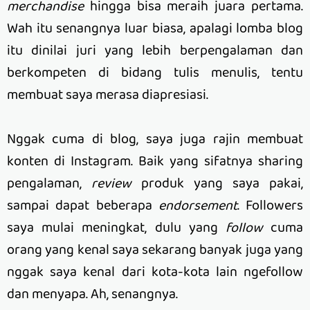
merchandise
hingga bisa meraih juara pertama.
Wah itu senangnya luar biasa, apalagi lomba blog
itu dinilai juri yang lebih berpengalaman dan
berkompeten di bidang tulis menulis, tentu
membuat saya merasa diapresiasi.
Nggak cuma di blog, saya juga rajin membuat
konten di Instagram. Baik yang sifatnya sharing
pengalaman,
review
produk yang saya pakai,
sampai dapat beberapa
endorsement
. Followers
saya mulai meningkat, dulu yang
follow
cuma
orang yang kenal saya sekarang banyak juga yang
nggak saya kenal dari kota-kota lain ngefollow
dan menyapa. Ah, senangnya.