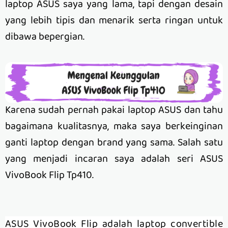
laptop ASUS saya yang lama, tapi dengan desain
yang lebih tipis dan menarik serta ringan untuk
dibawa bepergian.
Karena sudah pernah pakai laptop ASUS dan tahu
bagaimana kualitasnya, maka saya berkeinginan
ganti laptop dengan brand yang sama. Salah satu
yang menjadi incaran saya adalah seri ASUS
VivoBook Flip Tp410.
ASUS VivoBook Flip adalah laptop convertible