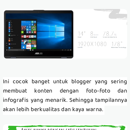
Ini cocok banget untuk blogger yang sering
membuat konten dengan foto-foto dan
infografis yang menarik. Sehingga tampilannya
akan lebih berkualitas dan kaya warna.