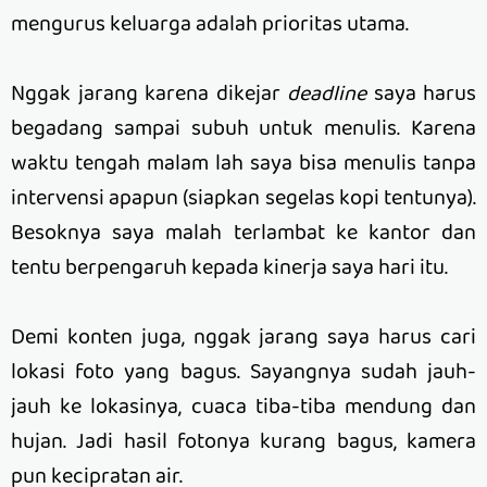
mengurus keluarga adalah prioritas utama.
Nggak jarang karena dikejar
deadline
saya harus
begadang sampai subuh untuk menulis. Karena
waktu tengah malam lah saya bisa menulis tanpa
intervensi apapun (siapkan segelas kopi tentunya).
Besoknya saya malah terlambat ke kantor dan
tentu berpengaruh kepada kinerja saya hari itu.
Demi konten juga, nggak jarang saya harus cari
lokasi foto yang bagus. Sayangnya sudah jauh-
jauh ke lokasinya, cuaca tiba-tiba mendung dan
hujan. Jadi hasil fotonya kurang bagus, kamera
pun kecipratan air.