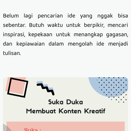
Belum lagi pencarian ide yang nggak bisa
sebentar. Butuh waktu untuk berpikir, mencari
inspirasi, kepekaan untuk menangkap gagasan,
dan kepiawaian dalam mengolah ide menjadi
tulisan.