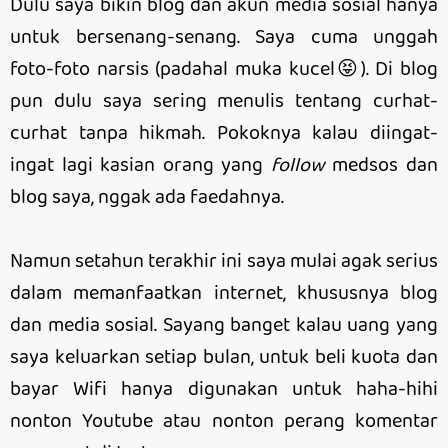
Dulu saya bikin blog dan akun media sosial hanya
untuk bersenang-senang. Saya cuma unggah
foto-foto narsis (padahal muka kucel😝). Di blog
pun dulu saya sering menulis tentang curhat-
curhat tanpa hikmah. Pokoknya kalau diingat-
ingat lagi kasian orang yang
follow
medsos dan
blog saya, nggak ada faedahnya.
Namun setahun terakhir ini saya mulai agak serius
dalam memanfaatkan internet, khususnya blog
dan media sosial. Sayang banget kalau uang yang
saya keluarkan setiap bulan, untuk beli kuota dan
bayar Wifi hanya digunakan untuk haha-hihi
nonton Youtube atau nonton perang komentar