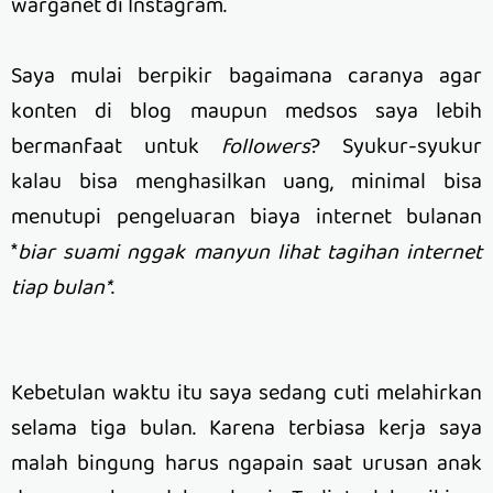
warganet di Instagram.
Saya mulai berpikir bagaimana caranya agar
konten di blog maupun medsos saya lebih
bermanfaat untuk
followers
? Syukur-syukur
kalau bisa menghasilkan uang, minimal bisa
menutupi pengeluaran biaya internet bulanan
*
biar suami nggak manyun lihat tagihan internet
tiap bulan*
.
Kebetulan waktu itu saya sedang cuti melahirkan
selama tiga bulan. Karena terbiasa kerja saya
malah bingung harus ngapain saat urusan anak