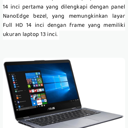
14 inci pertama yang dilengkapi dengan panel
NanoEdge bezel, yang memungkinkan layar
Full HD 14 inci dengan frame yang memiliki
ukuran laptop 13 inci.