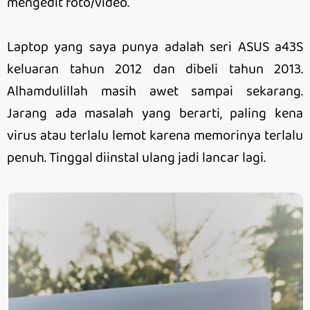
mengedit foto/video.
Laptop yang saya punya adalah seri ASUS a43S
keluaran tahun 2012 dan dibeli tahun 2013.
Alhamdulillah masih awet sampai sekarang.
Jarang ada masalah yang berarti, paling kena
virus atau terlalu lemot karena memorinya terlalu
penuh. Tinggal diinstal ulang jadi lancar lagi.