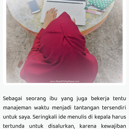
Sebagai seorang ibu yang juga bekerja tentu
manajeman waktu menjadi tantangan tersendiri
untuk saya. Seringkali ide menulis di kepala harus
tertunda untuk disalurkan, karena kewajiban