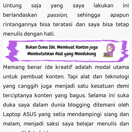
Untung saja yang saya lakukan ini
berlandaskan
passion
, sehingga apapun
rintangannya bisa teratasi dan saya bisa tetap
menulis dengan hati.
Memang benar ide kreatif adalah modal utama
untuk pembuat konten. Tapi alat dan teknologi
yang canggih juga menjadi satu kesatuan demi
terciptanya konten yang bagus. Selama ini suka
duka saya dalam dunia blogging ditemani oleh
Laptop ASUS yang setia mendampingi siang dan
malam, menjadi saksi saya belajar menulis dan