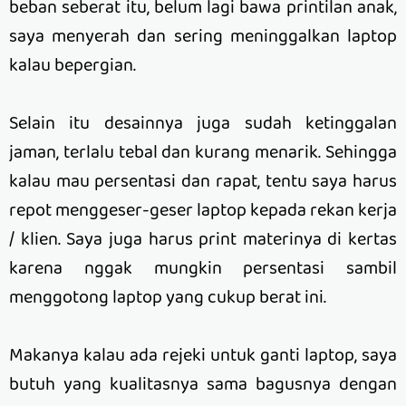
beban seberat itu, belum lagi bawa printilan anak,
saya menyerah dan sering meninggalkan laptop
kalau bepergian.
Selain itu desainnya juga sudah ketinggalan
jaman, terlalu tebal dan kurang menarik. Sehingga
kalau mau persentasi dan rapat, tentu saya harus
repot menggeser-geser laptop kepada rekan kerja
/ klien. Saya juga harus print materinya di kertas
karena nggak mungkin persentasi sambil
menggotong laptop yang cukup berat ini.
Makanya kalau ada rejeki untuk ganti laptop, saya
butuh yang kualitasnya sama bagusnya dengan