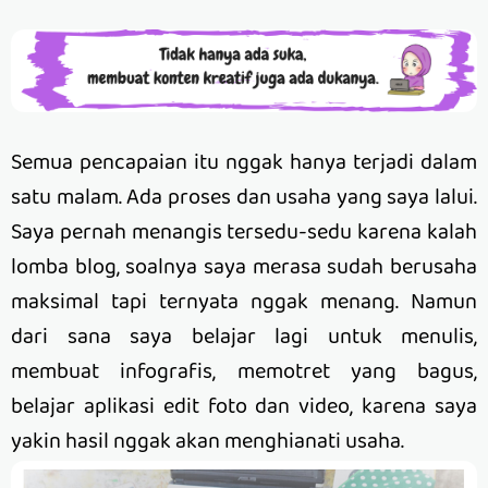
Semua pencapaian itu nggak hanya terjadi dalam
satu malam. Ada proses dan usaha yang saya lalui.
Saya pernah menangis tersedu-sedu karena kalah
lomba blog, soalnya saya merasa sudah berusaha
maksimal tapi ternyata nggak menang. Namun
dari sana saya belajar lagi untuk menulis,
membuat infografis, memotret yang bagus,
belajar aplikasi edit foto dan video, karena saya
yakin hasil nggak akan menghianati usaha.