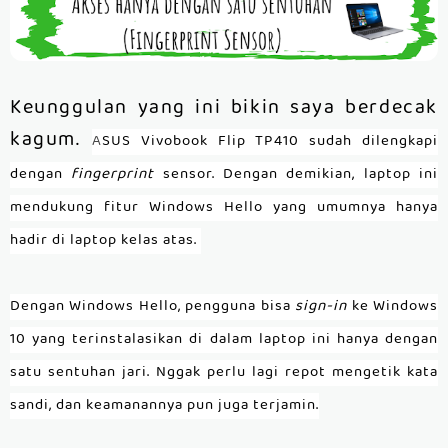
Keunggulan yang ini bikin saya berdecak
kagum.
A
SUS Vivobook Flip TP410 sudah dilengkapi
dengan
fingerprint
sensor. Dengan demikian, laptop ini
mendukung fitur Windows Hello yang umumnya hanya
hadir di laptop kelas atas.
Dengan Windows Hello, pengguna bisa
sign-in
ke Windows
10 yang terinstalasikan di dalam laptop ini hanya dengan
satu sentuhan jari. Nggak perlu lagi repot mengetik kata
sandi, dan keamanannya pun juga terjamin.