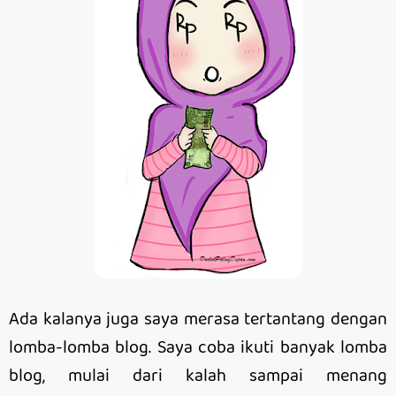
Ada kalanya juga saya merasa tertantang dengan
lomba-lomba blog. Saya coba ikuti banyak lomba
blog, mulai dari kalah sampai menang