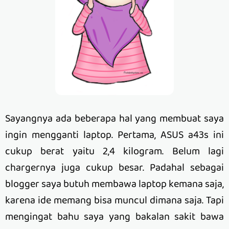
Sayangnya ada beberapa hal yang membuat saya
ingin mengganti laptop. Pertama, ASUS a43s ini
cukup berat yaitu 2,4 kilogram. Belum lagi
chargernya juga cukup besar. Padahal sebagai
blogger saya butuh membawa laptop kemana saja,
karena ide memang bisa muncul dimana saja. Tapi
mengingat bahu saya yang bakalan sakit bawa