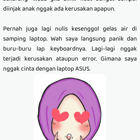
diinjak anak nggak ada kerusakan apapun.
Pernah juga lagi nulis kesenggol gelas air di
samping laptop. Wah saya langsung panik dan
buru-buru lap keyboardnya. Lagi-lagi nggak
terjadi kerusakan ataupun error. Gimana saya
nggak cinta dengan laptop ASUS.