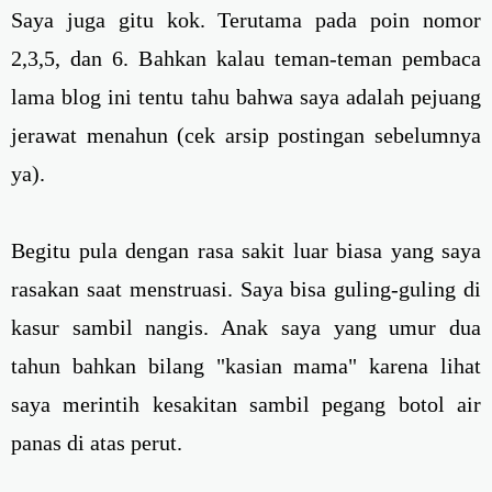
Saya juga gitu kok. Terutama pada poin nomor
2,3,5, dan 6. Bahkan kalau teman-teman pembaca
lama blog ini tentu tahu bahwa saya adalah pejuang
jerawat menahun (cek arsip postingan sebelumnya
ya).
Begitu pula dengan rasa sakit luar biasa yang saya
rasakan saat menstruasi. Saya bisa guling-guling di
kasur sambil nangis. Anak saya yang umur dua
tahun bahkan bilang "kasian mama" karena lihat
saya merintih kesakitan sambil pegang botol air
panas di atas perut.