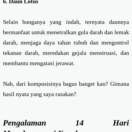
6. Daun Lotus
Selain bunganya yang indah, ternyata daunnya
bermanfaat untuk menetralkan gula darah dan lemak
darah, menjaga daya tahan tubuh dan mengontrol
tekanan darah, meredakan gejala menstruasi, dan
membantu mengatasi jerawat.
Nah, dari komposisinya bagus banget kan? Gimana
hasil nyata yang saya rasakan?
Pengalaman 14 Hari