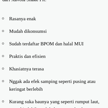
Rasanya enak
Mudah dikonsumsi
Sudah terdaftar BPOM dan halal MUI
Praktis dan efisien
Khasiatnya terasa
Nggak ada efek samping seperti pusing atau
keringat berlebih
Kurang suka baunya yang seperti rumput laut,