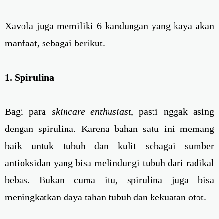
Xavola juga memiliki 6 kandungan yang kaya akan
manfaat, sebagai berikut.
1. Spirulina
Bagi para
skincare enthusiast
, pasti nggak asing
dengan spirulina. Karena bahan satu ini memang
baik untuk tubuh dan kulit sebagai sumber
antioksidan yang bisa melindungi tubuh dari radikal
bebas. Bukan cuma itu, spirulina juga bisa
meningkatkan daya tahan tubuh dan kekuatan otot.