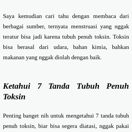
Saya kemudian cari tahu dengan membaca dari
berbagai sumber, ternyata menstruasi yang nggak
teratur bisa jadi karena tubuh penuh toksin. Toksin
bisa berasal dari udara, bahan kimia, bahkan
makanan yang nggak diolah dengan baik.
Ketahui 7 Tanda Tubuh Penuh
Toksin
Penting banget nih untuk mengetahui 7 tanda tubuh
penuh toksin, biar bisa segera diatasi, nggak pakai