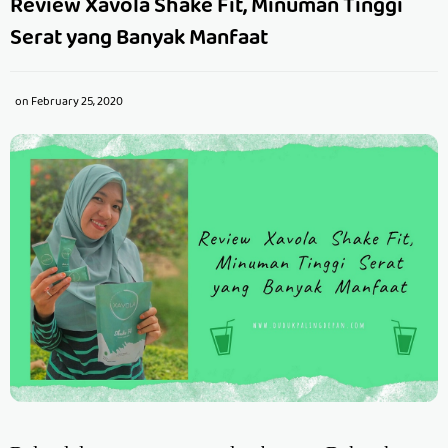
Review Xavola Shake Fit, Minuman Tinggi
Serat yang Banyak Manfaat
on
February 25, 2020