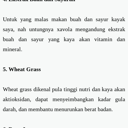
Untuk yang malas makan buah dan sayur kayak
saya, nah untungnya xavola mengandung ekstrak
buah dan sayur yang kaya akan vitamin dan
mineral.
5. Wheat Grass
Wheat grass dikenal pula tinggi nutri dan kaya akan
aktioksidan, dapat menyeimbangkan kadar gula
darah, dan membantu menurunkan berat badan.