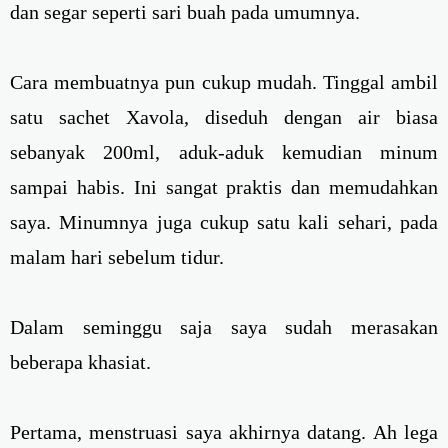
dan segar seperti sari buah pada umumnya.
Cara membuatnya pun cukup mudah. Tinggal ambil
satu sachet Xavola, diseduh dengan air biasa
sebanyak 200ml, aduk-aduk kemudian minum
sampai habis. Ini sangat praktis dan memudahkan
saya. Minumnya juga cukup satu kali sehari, pada
malam hari sebelum tidur.
Dalam seminggu saja saya sudah merasakan
beberapa khasiat.
Pertama, menstruasi saya akhirnya datang. Ah lega