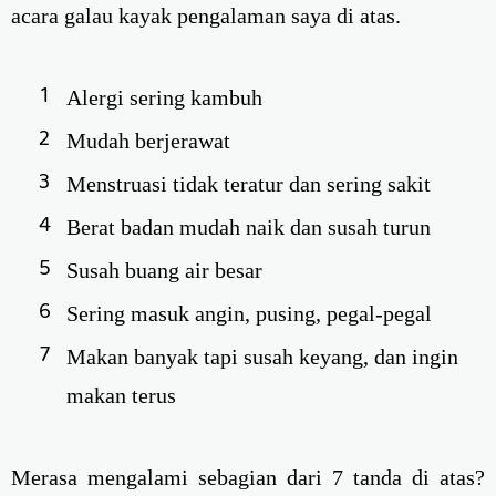
acara galau kayak pengalaman saya di atas.
Alergi sering kambuh
Mudah berjerawat
Menstruasi tidak teratur dan sering sakit
Berat badan mudah naik dan susah turun
Susah buang air besar
Sering masuk angin, pusing, pegal-pegal
Makan banyak tapi susah keyang, dan ingin
makan terus
Merasa mengalami sebagian dari 7 tanda di atas?