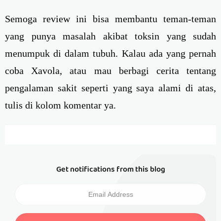
Semoga review ini bisa membantu teman-teman
yang punya masalah akibat toksin yang sudah
menumpuk di dalam tubuh. Kalau ada yang pernah
coba Xavola, atau mau berbagi cerita tentang
pengalaman sakit seperti yang saya alami di atas,
tulis di kolom komentar ya.
Get notifications from this blog