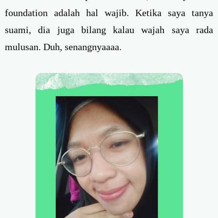
foundation adalah hal wajib. Ketika saya tanya
suami, dia juga bilang kalau wajah saya rada
mulusan. Duh, senangnyaaaa.