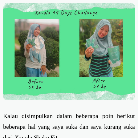
Kalau disimpulkan dalam beberapa poin berikut
beberapa hal yang saya suka dan saya kurang suka
dari Xavola Shake Fit.