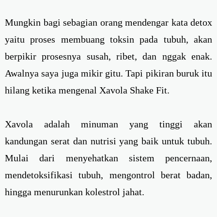
Mungkin bagi sebagian orang mendengar kata detox
yaitu proses membuang toksin pada tubuh, akan
berpikir prosesnya susah, ribet, dan nggak enak.
Awalnya saya juga mikir gitu. Tapi pikiran buruk itu
hilang ketika mengenal Xavola Shake Fit.
Xavola adalah minuman yang tinggi akan
kandungan serat dan nutrisi yang baik untuk tubuh.
Mulai dari menyehatkan sistem pencernaan,
mendetoksifikasi tubuh, mengontrol berat badan,
hingga menurunkan kolestrol jahat.