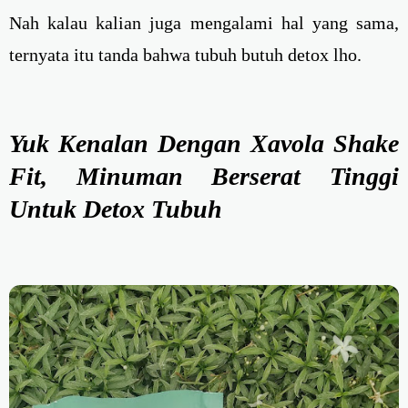
Nah kalau kalian juga mengalami hal yang sama,
ternyata itu tanda bahwa tubuh butuh detox lho.
Yuk Kenalan Dengan Xavola Shake
Fit, Minuman Berserat Tinggi
Untuk Detox Tubuh