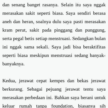
dan senang banget rasanya. Selain itu saya nggak
merasakan sakit seperti biasa. Saya sendiri berasa
aneh dan heran, soalnya dulu saya pasti merasakan
kram perut, sakit pada pinggang dan punggung,
serta pegal betis setiap menstruasi. Sedangkan bulan
ini nggak sama sekali. Saya jadi bisa beraktifitas
seperti biasa meskipun menstruasi sedang banyak-
banyaknya.
Kedua, jerawat cepat kempes dan bekas jerawat
berkurang. Sebagai pejuang jerawat tentu saya
merasakan perbedaan ini. Bahkan saya berani untuk
keluar rumah tanpa foundation, biasanya sih