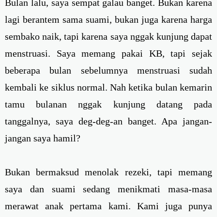
Bulan lalu, saya sempat galau banget. Bukan karena
lagi berantem sama suami, bukan juga karena harga
sembako naik, tapi karena saya nggak kunjung dapat
menstruasi. Saya memang pakai KB, tapi sejak
beberapa bulan sebelumnya menstruasi sudah
kembali ke siklus normal. Nah ketika bulan kemarin
tamu bulanan nggak kunjung datang pada
tanggalnya, saya deg-deg-an banget. Apa jangan-
jangan saya hamil?
Bukan bermaksud menolak rezeki, tapi memang
saya dan suami sedang menikmati masa-masa
merawat anak pertama kami. Kami juga punya