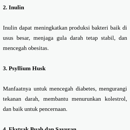
2. Inulin
Inulin dapat meningkatkan produksi bakteri baik di
usus besar, menjaga gula darah tetap stabil, dan
mencegah obesitas.
3. Psyllium Husk
Manfaatnya untuk mencegah diabetes, mengurangi
tekanan darah, membantu menurunkan kolestrol,
dan baik untuk pencernaan.
4. Ekstrak Buah dan Sayuran