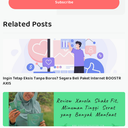
Subscribe
Related Posts
Ingin Tetap Eksis Tanpa Boros? Segera Beli Paket Internet BOOSTR
AXIS