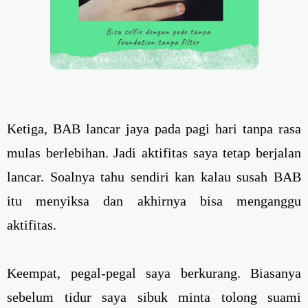
Ketiga, BAB lancar jaya pada pagi hari tanpa rasa
mulas berlebihan. Jadi aktifitas saya tetap berjalan
lancar. Soalnya tahu sendiri kan kalau susah BAB
itu menyiksa dan akhirnya bisa menganggu
aktifitas.
Keempat, pegal-pegal saya berkurang. Biasanya
sebelum tidur saya sibuk minta tolong suami