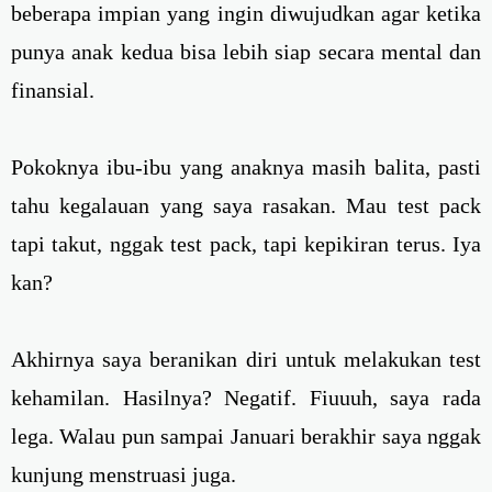
beberapa impian yang ingin diwujudkan agar ketika
punya anak kedua bisa lebih siap secara mental dan
finansial.
Pokoknya ibu-ibu yang anaknya masih balita, pasti
tahu kegalauan yang saya rasakan. Mau test pack
tapi takut, nggak test pack, tapi kepikiran terus. Iya
kan?
Akhirnya saya beranikan diri untuk melakukan test
kehamilan. Hasilnya? Negatif. Fiuuuh, saya rada
lega. Walau pun sampai Januari berakhir saya nggak
kunjung menstruasi juga.