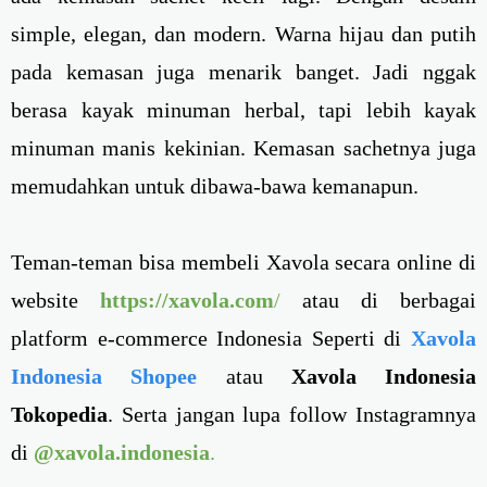
simple, elegan, dan modern. Warna hijau dan putih
pada kemasan juga menarik banget. Jadi nggak
berasa kayak minuman herbal, tapi lebih kayak
minuman manis kekinian. Kemasan sachetnya juga
memudahkan untuk dibawa-bawa kemanapun.
Teman-teman bisa membeli Xavola secara online di
website
https://xavola.com
/
atau di berbagai
platform e-commerce Indonesia Seperti di
Xavola
Indonesia Shopee
atau
Xavola Indonesia
Tokopedia
. Serta jangan lupa follow Instagramnya
di
@xavola.indonesia
.