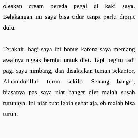
oleskan cream pereda pegal di kaki saya.
Belakangan ini saya bisa tidur tanpa perlu dipijit
dulu.
Terakhir, bagi saya ini bonus karena saya memang
awalnya nggak berniat untuk diet. Tapi begitu tadi
pagi saya nimbang, dan disaksikan teman sekantor,
Alhamdulillah turun sekilo. Senang banget,
biasanya pas saya niat banget diet malah susah
turunnya. Ini niat buat lebih sehat aja, eh malah bisa
turun.