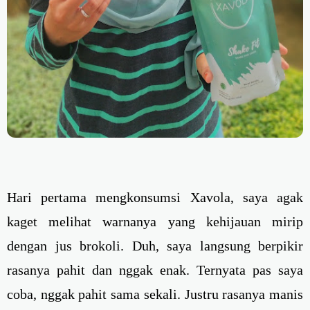
Hari pertama mengkonsumsi Xavola, saya agak
kaget melihat warnanya yang kehijauan mirip
dengan jus brokoli. Duh, saya langsung berpikir
rasanya pahit dan nggak enak. Ternyata pas saya
coba, nggak pahit sama sekali. Justru rasanya manis