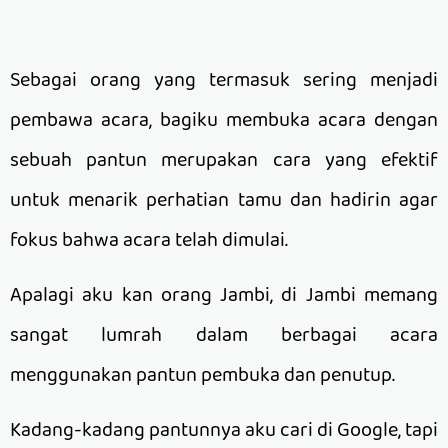
Sebagai orang yang termasuk sering menjadi
pembawa acara, bagiku membuka acara dengan
sebuah pantun merupakan cara yang efektif
untuk menarik perhatian tamu dan hadirin agar
fokus bahwa acara telah dimulai.
Apalagi aku kan orang Jambi, di Jambi memang
sangat lumrah dalam berbagai acara
menggunakan pantun pembuka dan penutup.
Kadang-kadang pantunnya aku cari di Google, tapi