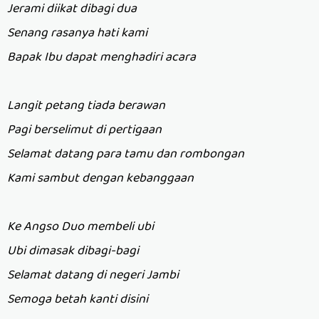
Jerami diikat dibagi dua
Senang rasanya hati kami
Bapak Ibu dapat menghadiri acara
Langit petang tiada berawan
Pagi berselimut di pertigaan
Selamat datang para tamu dan rombongan
Kami sambut dengan kebanggaan
Ke Angso Duo membeli ubi
Ubi dimasak dibagi-bagi
Selamat datang di negeri Jambi
Semoga betah kanti disini