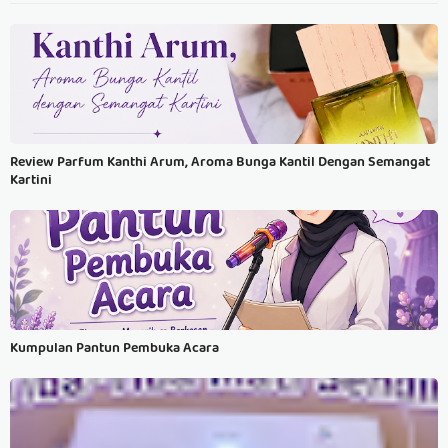
Review Parfum Kanthi Arum, Aroma Bunga Kantil Dengan Semangat
Kartini
Kumpulan Pantun Pembuka Acara