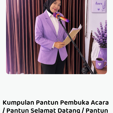
Kumpulan Pantun Pembuka Acara
/ Pantun Selamat Datang / Pantun