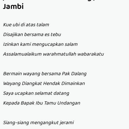
Jambi
Kue ubi di atas talam
Disajikan bersama es tebu
Izinkan kami mengucapkan salam
Assalamualaikum warahmatullah wabarakatu
Bermain wayang bersama Pak Dalang
Wayang Diangkat Hendak Dimainkan
Saya ucapkan selamat datang
Kepada Bapak Ibu Tamu Undangan
Siang-siang mengangkut jerami