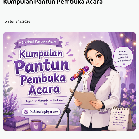
Kumpulan Pantun Pembuka Acara
on
June 15, 2026