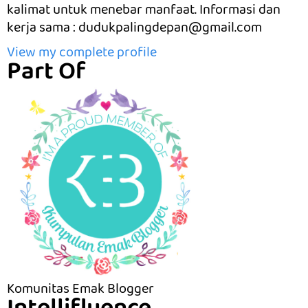
kalimat untuk menebar manfaat. Informasi dan
kerja sama : dudukpalingdepan@gmail.com
View my complete profile
Part Of
Komunitas Emak Blogger