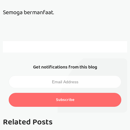
Semoga bermanfaat.
Get notifications from this blog
Subscribe
Related Posts