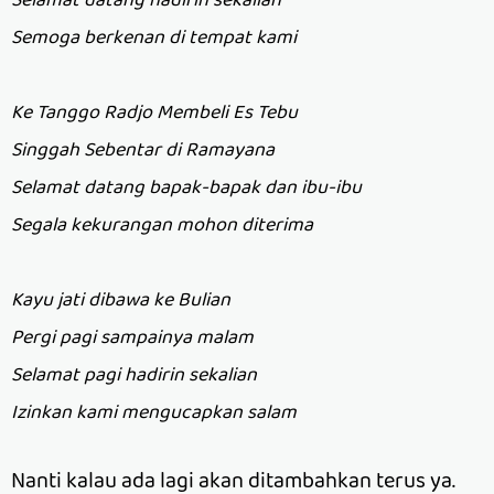
Selamat datang hadirin sekalian
Semoga berkenan di tempat kami
Ke Tanggo Radjo Membeli Es Tebu
Singgah Sebentar di Ramayana
Selamat datang bapak-bapak dan ibu-ibu
Segala kekurangan mohon diterima
Kayu jati dibawa ke Bulian
Pergi pagi sampainya malam
Selamat pagi hadirin sekalian
Izinkan kami mengucapkan salam
Nanti kalau ada lagi akan ditambahkan terus ya.