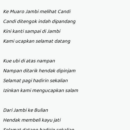
Ke Muaro Jambi melihat Candi
Candi ditengok indah dipandang
Kini kanti sampai di Jambi
Kami ucapkan selamat datang
Kue ubi di atas nampan
Nampan ditarik hendak dipinjam
Selamat pagi hadirin sekalian
Izinkan kami mengucapkan salam
Dari Jambi ke Bulian
Hendak membeli kayu jati