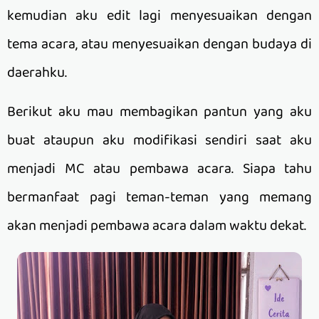
kemudian aku edit lagi menyesuaikan dengan
tema acara, atau menyesuaikan dengan budaya di
daerahku.
Berikut aku mau membagikan pantun yang aku
buat ataupun aku modifikasi sendiri saat aku
menjadi MC atau pembawa acara. Siapa tahu
bermanfaat pagi teman-teman yang memang
akan menjadi pembawa acara dalam waktu dekat.