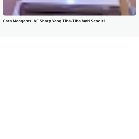
Cara Mengatasi AC Sharp Yang Tiba-Tiba Mati Sendiri