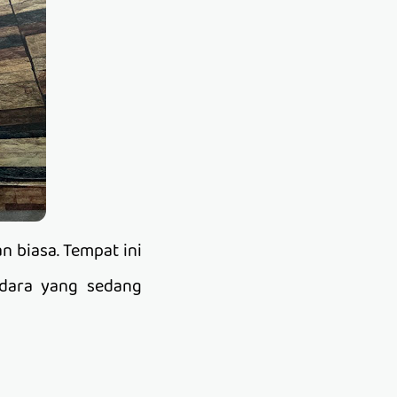
 biasa. Tempat ini
ndara yang sedang