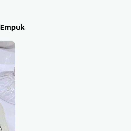
 Empuk