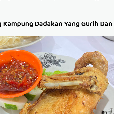
 Kampung Dadakan Yang Gurih Dan