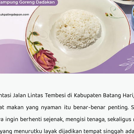
ntasi Jalan Lintas Tembesi di Kabupaten Batang Hari
 makan yang nyaman itu benar-benar penting. S
a ingin berhenti sejenak, mengisi tenaga, sekaligus 
 yang menurutku layak dijadikan tempat singgah ad