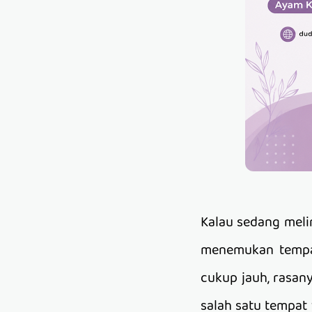
Kalau sedang meli
menemukan tempat
cukup jauh, rasany
salah satu tempat