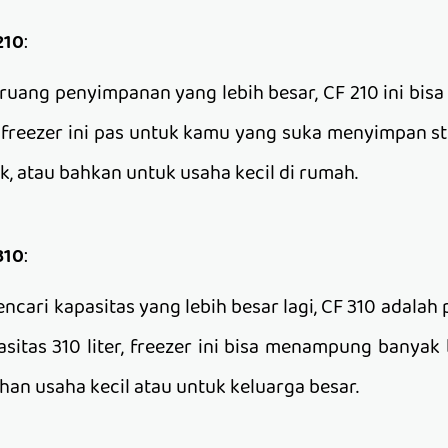
210
:
uang penyimpanan yang lebih besar, CF 210 ini bisa 
er, freezer ini pas untuk kamu yang suka menyimpan 
k, atau bahkan untuk usaha kecil di rumah.
310
:
cari kapasitas yang lebih besar lagi, CF 310 adalah 
asitas 310 liter, freezer ini bisa menampung banyak
han usaha kecil atau untuk keluarga besar.