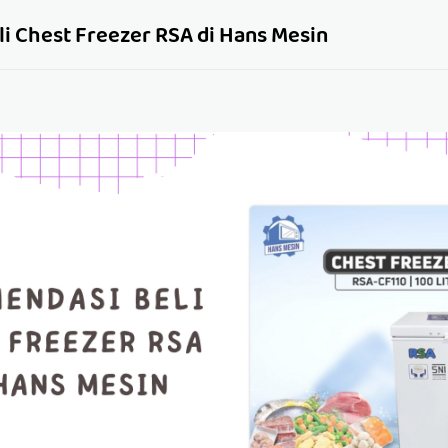
i Chest Freezer RSA di Hans Mesin