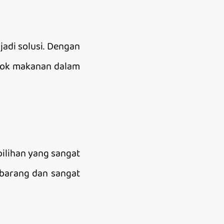
jadi solusi. Dengan
stok makanan dalam
pilihan yang sangat
 barang dan sangat