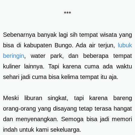
***
Sebenarnya banyak lagi sih tempat wisata yang
bisa di kabupaten Bungo. Ada air terjun,
lubuk
beringin
, water park, dan beberapa tempat
kuliner lainnya. Tapi karena cuma ada waktu
sehari jadi cuma bisa kelima tempat itu aja.
Meski liburan singkat, tapi karena bareng
orang-orang yang disayang tetap terasa hangat
dan menyenangkan. Semoga bisa jadi memori
indah untuk kami sekeluarga.