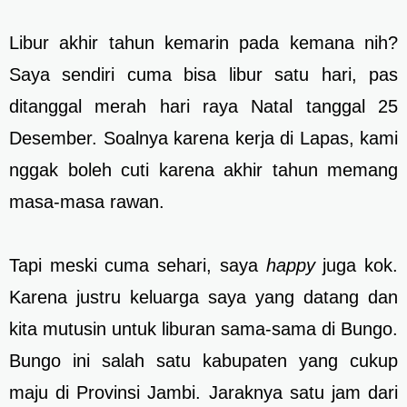
Libur akhir tahun kemarin pada kemana nih?
Saya sendiri cuma bisa libur satu hari, pas
ditanggal merah hari raya Natal tanggal 25
Desember. Soalnya karena kerja di Lapas, kami
nggak boleh cuti karena akhir tahun memang
masa-masa rawan.
Tapi meski cuma sehari, saya
happy
juga kok.
Karena justru keluarga saya yang datang dan
kita mutusin untuk liburan sama-sama di Bungo.
Bungo ini salah satu kabupaten yang cukup
maju di Provinsi Jambi. Jaraknya satu jam dari