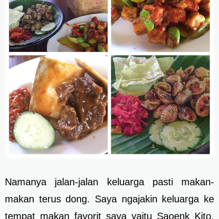
Namanya jalan-jalan keluarga pasti makan-
makan terus dong. Saya ngajakin keluarga ke
tempat makan favorit saya yaitu Saoenk Kito.