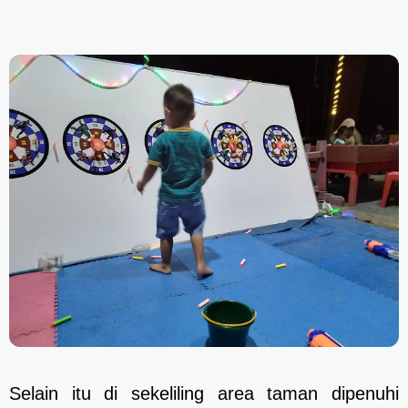
Selain itu di sekeliling area taman dipenuhi