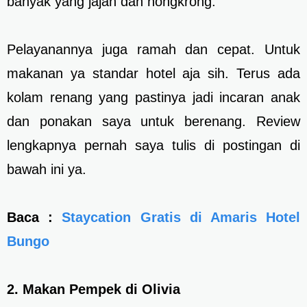
banyak yang jajan dan nongkrong.
Pelayanannya juga ramah dan cepat. Untuk
makanan ya standar hotel aja sih. Terus ada
kolam renang yang pastinya jadi incaran anak
dan ponakan saya untuk berenang. Review
lengkapnya pernah saya tulis di postingan di
bawah ini ya.
Baca :
Staycation Gratis di Amaris Hotel
Bungo
2. Makan Pempek di Olivia