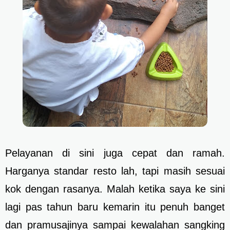
Pelayanan di sini juga cepat dan ramah.
Harganya standar resto lah, tapi masih sesuai
kok dengan rasanya. Malah ketika saya ke sini
lagi pas tahun baru kemarin itu penuh banget
dan pramusajinya sampai kewalahan sangking