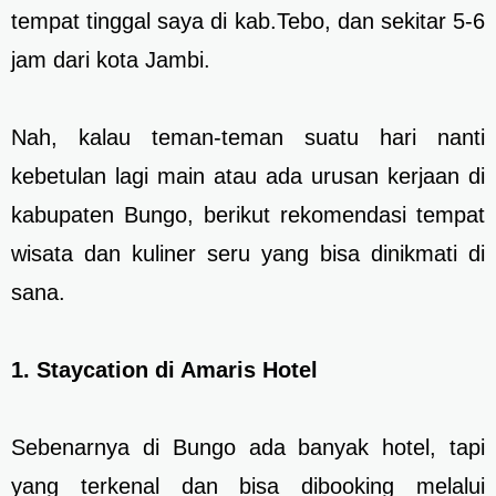
tempat tinggal saya di kab.Tebo, dan sekitar 5-6
jam dari kota Jambi.
Nah, kalau teman-teman suatu hari nanti
kebetulan lagi main atau ada urusan kerjaan di
kabupaten Bungo, berikut rekomendasi tempat
wisata dan kuliner seru yang bisa dinikmati di
sana.
1. Staycation di Amaris Hotel
Sebenarnya di Bungo ada banyak hotel, tapi
yang terkenal dan bisa dibooking melalui