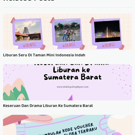
Liburan Seru Di Taman Mini Indonesia Indah
Keseruan Dan Drama Liburan Ke Sumatera Barat