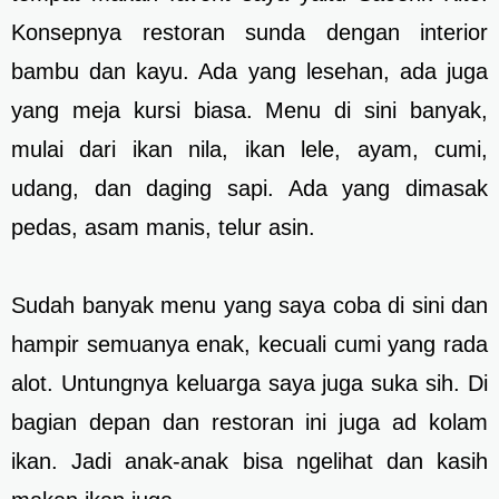
Konsepnya restoran sunda dengan interior
bambu dan kayu. Ada yang lesehan, ada juga
yang meja kursi biasa. Menu di sini banyak,
mulai dari ikan nila, ikan lele, ayam, cumi,
udang, dan daging sapi. Ada yang dimasak
pedas, asam manis, telur asin.
Sudah banyak menu yang saya coba di sini dan
hampir semuanya enak, kecuali cumi yang rada
alot. Untungnya keluarga saya juga suka sih. Di
bagian depan dan restoran ini juga ad kolam
ikan. Jadi anak-anak bisa ngelihat dan kasih