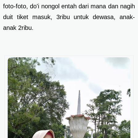
foto-foto, do'i nongol entah dari mana dan nagih
duit tiket masuk, 3ribu untuk dewasa, anak-
anak 2ribu.