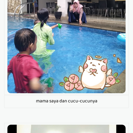
mama saya dan cucu-cucunya