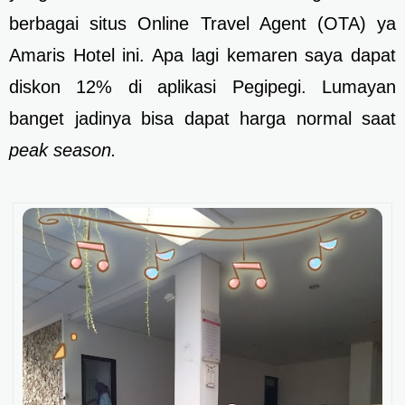
berbagai situs Online Travel Agent (OTA) ya
Amaris Hotel ini. Apa lagi kemaren saya dapat
diskon 12% di aplikasi Pegipegi. Lumayan
banget jadinya bisa dapat harga normal saat
peak season.