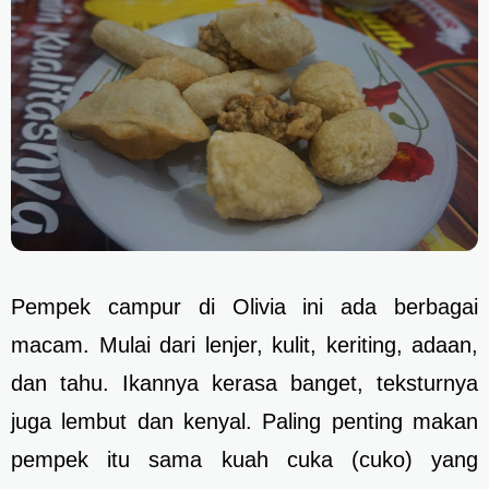
Pempek campur di Olivia ini ada berbagai
macam. Mulai dari lenjer, kulit, keriting, adaan,
dan tahu. Ikannya kerasa banget, teksturnya
juga lembut dan kenyal. Paling penting makan
pempek itu sama kuah cuka (cuko) yang