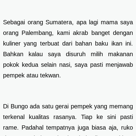
Sebagai orang Sumatera, apa lagi mama saya
orang Palembang, kami akrab banget dengan
kuliner yang terbuat dari bahan baku ikan ini.
Bahkan kalau saya disuruh milih makanan
pokok kedua selain nasi, saya pasti menjawab
pempek atau tekwan.
Di Bungo ada satu gerai pempek yang memang
terkenal kualitas rasanya. Tiap ke sini pasti
rame. Padahal tempatnya juga biasa aja, ruko