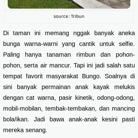
source : Tribun
Di taman ini memang nggak banyak aneka
bunga warna-warni yang cantik untuk selfie.
Paling hanya tanaman rimbun dan pohon-
pohon, serta air mancur. Tapi ini jadi salah satu
tempat favorit masyarakat Bungo. Soalnya di
sini banyak permainan anak kayak melukis
dengan cat warna, pasir kinetik, odong-odong,
mobil-mobilan, tembak-tembakan, dan mancing
bola/ikan. Jadi bawa anak-anak kesini pasti
mereka senang.