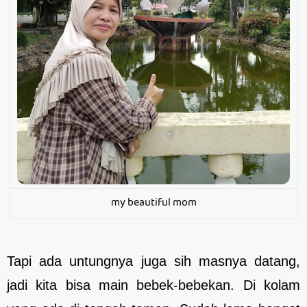
my beautiful mom
Tapi ada untungnya juga sih masnya datang,
jadi kita bisa main bebek-bebekan. Di kolam