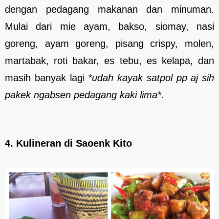
dengan pedagang makanan dan minuman.
Mulai dari mie ayam, bakso, siomay, nasi
goreng, ayam goreng, pisang crispy, molen,
martabak, roti bakar, es tebu, es kelapa, dan
masih banyak lagi
*udah kayak satpol pp aj sih
pakek ngabsen pedagang kaki lima*.
4. Kulineran di Saoenk Kito