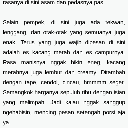
rasanya di sini asam dan pedasnya pas.
Selain pempek, di sini juga ada tekwan,
lenggang, dan otak-otak yang semuanya juga
enak. Terus yang juga wajib dipesan di sini
adalah es kacang merah dan es campurnya.
Rasa manisnya nggak bikin eneg, kacang
merahnya juga lembut dan creamy. Ditambah
dengan tape, cendol, cincau, hmmmm seger.
Semangkok harganya sepuluh ribu dengan isian
yang melimpah. Jadi kalau nggak sanggup
ngehabisin, mending pesan setengah porsi aja
ya.