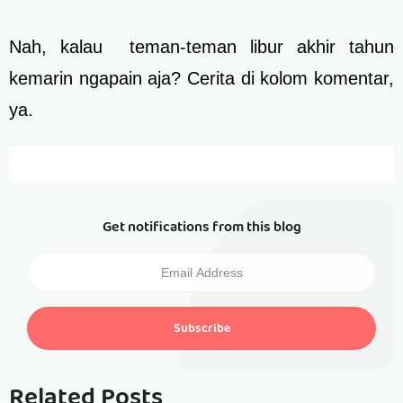
Nah, kalau teman-teman libur akhir tahun
kemarin ngapain aja? Cerita di kolom komentar,
ya.
Get notifications from this blog
Subscribe
Related Posts