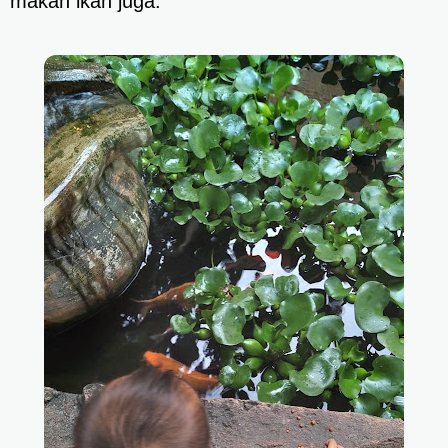
makan ikan juga.