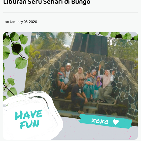
Liburan Seru Sehari di Bungo
on
January 03, 2020