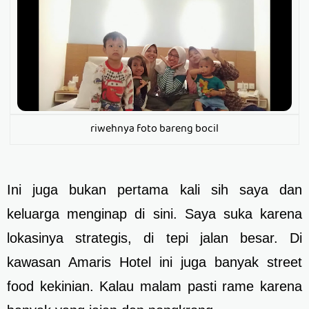
riwehnya foto bareng bocil
Ini juga bukan pertama kali sih saya dan
keluarga menginap di sini. Saya suka karena
lokasinya strategis, di tepi jalan besar. Di
kawasan Amaris Hotel ini juga banyak street
food kekinian. Kalau malam pasti rame karena