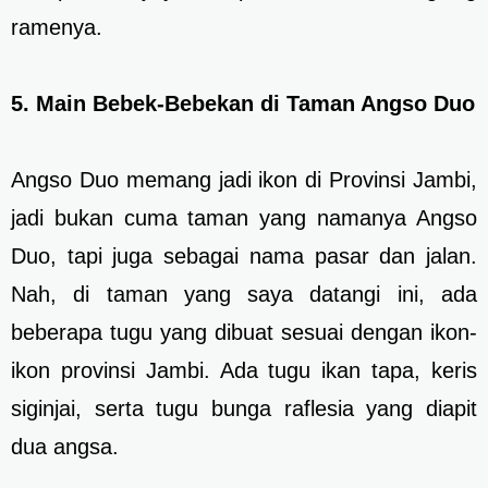
ramenya.
5. Main Bebek-Bebekan di Taman Angso Duo
Angso Duo memang jadi ikon di Provinsi Jambi,
jadi bukan cuma taman yang namanya Angso
Duo, tapi juga sebagai nama pasar dan jalan.
Nah, di taman yang saya datangi ini, ada
beberapa tugu yang dibuat sesuai dengan ikon-
ikon provinsi Jambi. Ada tugu ikan tapa, keris
siginjai, serta tugu bunga raflesia yang diapit
dua angsa.