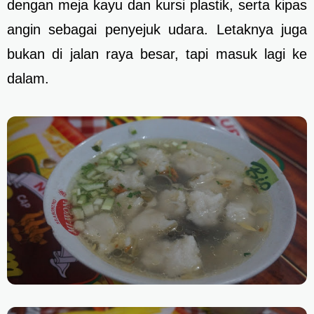
dengan meja kayu dan kursi plastik, serta kipas
angin sebagai penyejuk udara. Letaknya juga
bukan di jalan raya besar, tapi masuk lagi ke
dalam.