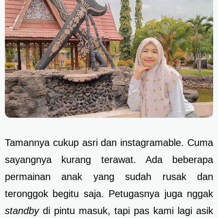
Tamannya cukup asri dan instagramable. Cuma
sayangnya kurang terawat. Ada beberapa
permainan anak yang sudah rusak dan
teronggok begitu saja. Petugasnya juga nggak
standby
di pintu masuk, tapi pas kami lagi asik