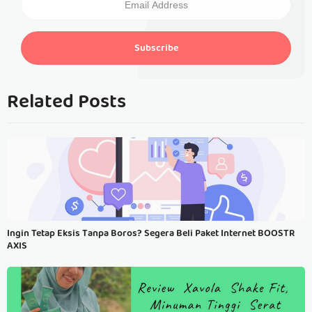
Subscribe
Related Posts
Ingin Tetap Eksis Tanpa Boros? Segera Beli Paket Internet BOOSTR
AXIS