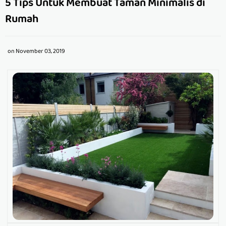
5 Tips Untuk Membuat Taman Minimalis di
Rumah
on
November 03, 2019