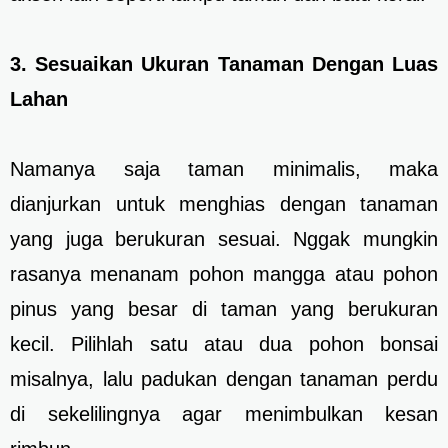
3. Sesuaikan Ukuran Tanaman Dengan Luas
Lahan
Namanya saja taman minimalis, maka
dianjurkan untuk menghias dengan tanaman
yang juga berukuran sesuai. Nggak mungkin
rasanya menanam pohon mangga atau pohon
pinus yang besar di taman yang berukuran
kecil. Pilihlah satu atau dua pohon bonsai
misalnya, lalu padukan dengan tanaman perdu
di sekelilingnya agar menimbulkan kesan