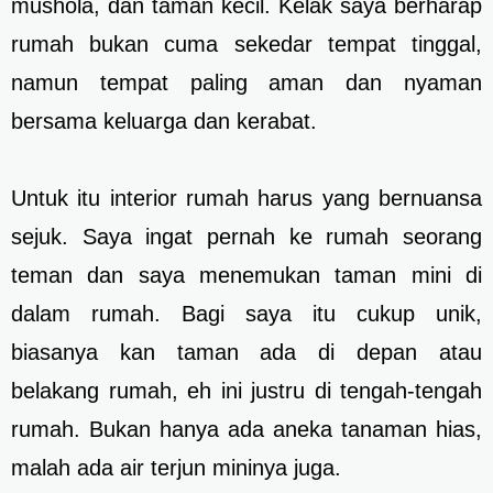
mushola, dan taman kecil. Kelak saya berharap
rumah bukan cuma sekedar tempat tinggal,
namun tempat paling aman dan nyaman
bersama keluarga dan kerabat.
Untuk itu interior rumah harus yang bernuansa
sejuk. Saya ingat pernah ke rumah seorang
teman dan saya menemukan taman mini di
dalam rumah. Bagi saya itu cukup unik,
biasanya kan taman ada di depan atau
belakang rumah, eh ini justru di tengah-tengah
rumah. Bukan hanya ada aneka tanaman hias,
malah ada air terjun mininya juga.