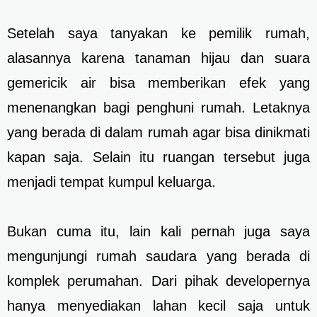
Setelah saya tanyakan ke pemilik rumah,
alasannya karena tanaman hijau dan suara
gemericik air bisa memberikan efek yang
menenangkan bagi penghuni rumah. Letaknya
yang berada di dalam rumah agar bisa dinikmati
kapan saja. Selain itu ruangan tersebut juga
menjadi tempat kumpul keluarga.
Bukan cuma itu, lain kali pernah juga saya
mengunjungi rumah saudara yang berada di
komplek perumahan. Dari pihak developernya
hanya menyediakan lahan kecil saja untuk