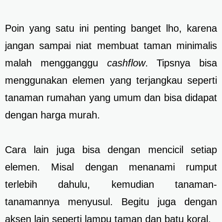
Poin yang satu ini penting banget lho, karena
jangan sampai niat membuat taman minimalis
malah mengganggu
cashflow
. Tipsnya bisa
menggunakan elemen yang terjangkau seperti
tanaman rumahan yang umum dan bisa didapat
dengan harga murah.
Cara lain juga bisa dengan mencicil setiap
elemen. Misal dengan menanami rumput
terlebih dahulu, kemudian tanaman-
tanamannya menyusul. Begitu juga dengan
aksen lain seperti lampu taman dan batu koral.