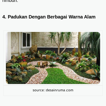
rimbun.
4. Padukan Dengan Berbagai Warna Alam
source : desainruma .com