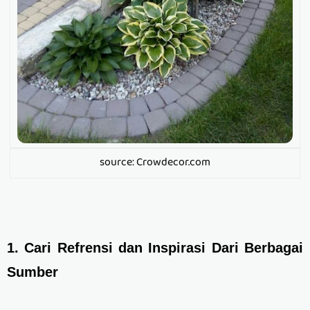
source: Crowdecor.com
1. Cari Refrensi dan Inspirasi Dari Berbagai
Sumber