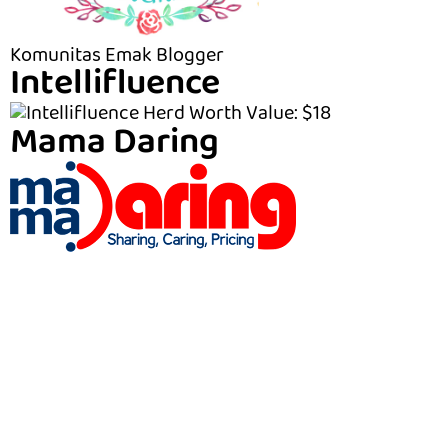
Komunitas Emak Blogger
Intellifluence
Mama Daring