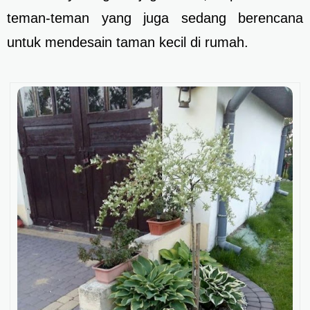
teman-teman yang juga sedang berencana
untuk mendesain taman kecil di rumah.