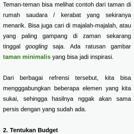
Teman-teman bisa melihat contoh dari taman di
rumah saudara / kerabat yang sekiranya
menarik. Bisa juga cari di majalah-majalah, atau
yang paling gampang di zaman sekarang
tinggal
googling
saja. Ada ratusan gambar
taman minimalis
yang bisa jadi inspirasi.
Dari berbagai refrensi tersebut, kita bisa
mengggabungkan beberapa elemen yang kita
sukai, sehingga hasilnya nggak akan sama
persis dengan yang sudah ada.
2. Tentukan Budget