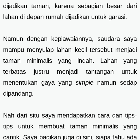
dijadikan taman, karena sebagian besar dari
lahan di depan rumah dijadikan untuk garasi.
Namun dengan kepiawaiannya, saudara saya
mampu menyulap lahan kecil tersebut menjadi
taman minimalis yang indah. Lahan yang
terbatas justru menjadi tantangan untuk
menentukan gaya yang
simple
namun sedap
dipandang.
Nah dari situ saya mendapatkan cara dan tips-
tips untuk membuat taman minimalis yang
cantik. Saya bagikan juga di sini, siapa tahu ada