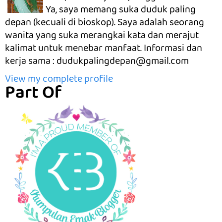
Ya, saya memang suka duduk paling
depan (kecuali di bioskop). Saya adalah seorang
wanita yang suka merangkai kata dan merajut
kalimat untuk menebar manfaat. Informasi dan
kerja sama : dudukpalingdepan@gmail.com
View my complete profile
Part Of