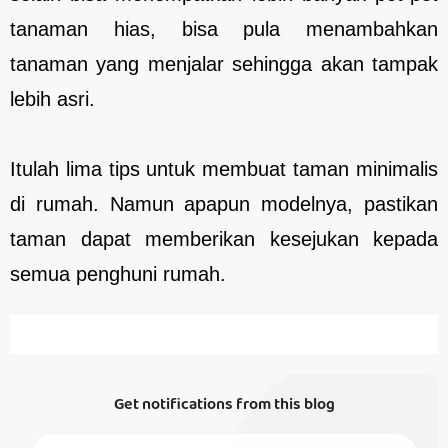
tanaman hias, bisa pula menambahkan
tanaman yang menjalar sehingga akan tampak
lebih asri.
Itulah lima tips untuk membuat taman minimalis
di rumah. Namun apapun modelnya, pastikan
taman dapat memberikan kesejukan kepada
semua penghuni rumah.
Get notifications from this blog