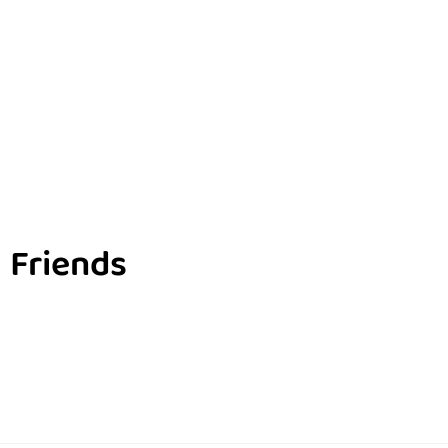
Friends