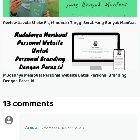
Review Xavola Shake Fit, Minuman Tinggi Serat Yang Banyak Manfaat
Mudahnya Membuat Personal Website Untuk Personal Branding
Dengan Paras.id
13 comments
Anisa
November 4, 2019 at 10:22 AM