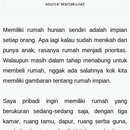
source: Wartaku.net
Memiliki rumah hunian sendiri adalah impian
setiap orang. Apa lagi kalau sudah menikah dan
punya anak, rasanya rumah menjadi prioritas.
Walaupun masih dalam tahap menabung untuk
membeli rumah, nggak ada salahnya kok kita
memiliki gambaran tentang rumah impian.
Saya pribadi ingin memiliki rumah yang
berukuran sedang-sedang saja, dengan tiga
kamar, ruang tamu, dapur, ruang serba guna,