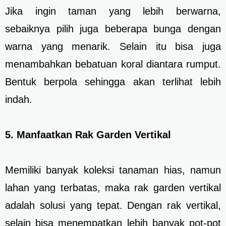
Jika ingin taman yang lebih berwarna,
sebaiknya pilih juga beberapa bunga dengan
warna yang menarik. Selain itu bisa juga
menambahkan bebatuan koral diantara rumput.
Bentuk berpola sehingga akan terlihat lebih
indah.
5. Manfaatkan Rak Garden Vertikal
Memiliki banyak koleksi tanaman hias, namun
lahan yang terbatas, maka rak garden vertikal
adalah solusi yang tepat. Dengan rak vertikal,
selain bisa menempatkan lebih banyak pot-pot