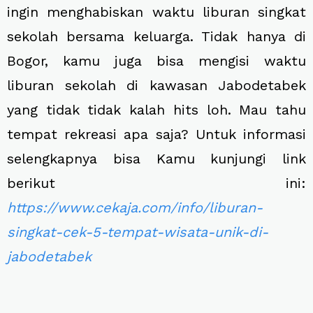
ingin menghabiskan waktu liburan singkat
sekolah bersama keluarga. Tidak hanya di
Bogor, kamu juga bisa mengisi waktu
liburan sekolah di kawasan Jabodetabek
yang tidak tidak kalah hits loh. Mau tahu
tempat rekreasi apa saja? Untuk informasi
selengkapnya bisa Kamu kunjungi link
berikut ini:
https://www.cekaja.com/info/liburan-
singkat-cek-5-tempat-wisata-unik-di-
jabodetabek