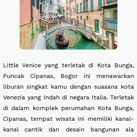
Little Venice yang terletak di Kota Bunga,
Puncak Cipanas, Bogor ini menawarkan
liburan singkat kamu dengan suasana kota
Venezia yang Indah di negara Italia. Terletak
di dalam komplek perumahan Kota Bunga,
Cipanas, tempat wisata ini memiliki kanal-
kanal cantik dan desain bangunan ala