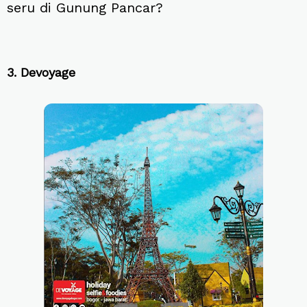
seru di Gunung Pancar?
3. Devoyage