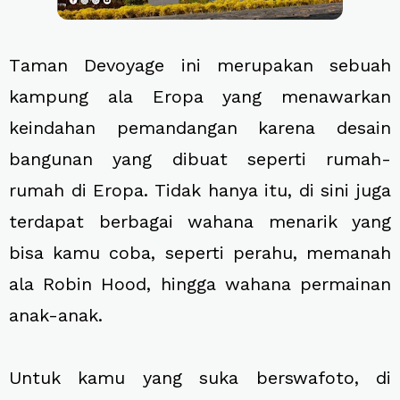
T
aman Devoyage ini merupakan sebuah
kampung ala Eropa yang menawarkan
keindahan pemandangan karena desain
bangunan yang dibuat seperti rumah-
rumah di Eropa. Tidak hanya itu, di sini juga
terdapat berbagai wahana menarik yang
bisa kamu coba, seperti perahu, memanah
ala Robin Hood, hingga wahana permainan
anak-anak.
Untuk kamu yang suka berswafoto, di