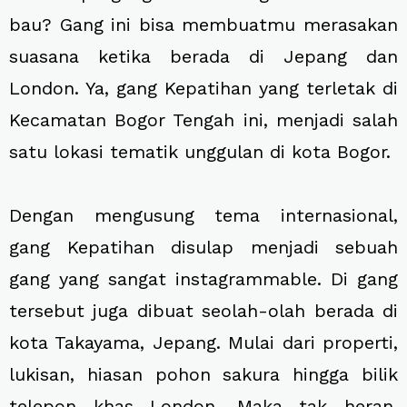
bau? Gang ini bisa membuatmu merasakan
suasana ketika berada di Jepang dan
London. Ya, gang Kepatihan yang terletak di
Kecamatan Bogor Tengah ini, menjadi salah
satu lokasi tematik unggulan di kota Bogor.
Dengan mengusung tema internasional,
gang Kepatihan disulap menjadi sebuah
gang yang sangat instagrammable. Di gang
tersebut juga dibuat seolah-olah berada di
kota Takayama, Jepang. Mulai dari properti,
lukisan, hiasan pohon sakura hingga bilik
telepon khas London. Maka tak heran,