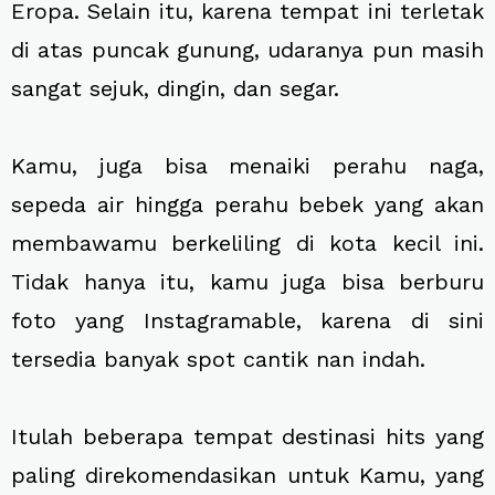
Eropa. Selain itu, karena tempat ini terletak
di atas puncak gunung, udaranya pun masih
sangat sejuk, dingin, dan segar.
Kamu, juga bisa menaiki perahu naga,
sepeda air hingga perahu bebek yang akan
membawamu berkeliling di kota kecil ini.
Tidak hanya itu, kamu juga bisa berburu
foto yang Instagramable, karena di sini
tersedia banyak spot cantik nan indah.
Itulah beberapa tempat destinasi hits yang
paling direkomendasikan untuk Kamu, yang