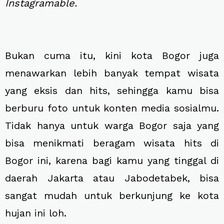
Instagramable.
Bukan cuma itu, kini kota Bogor juga
menawarkan lebih banyak tempat wisata
yang eksis dan hits, sehingga kamu bisa
berburu foto untuk konten media sosialmu.
Tidak hanya untuk warga Bogor saja yang
bisa menikmati beragam wisata hits di
Bogor ini, karena bagi kamu yang tinggal di
daerah Jakarta atau Jabodetabek, bisa
sangat mudah untuk berkunjung ke kota
hujan ini loh.