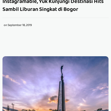
Instagramable, Yuk Kunjungi Destinasi Hits
Sambil Liburan Singkat di Bogor
on
September 18, 2019