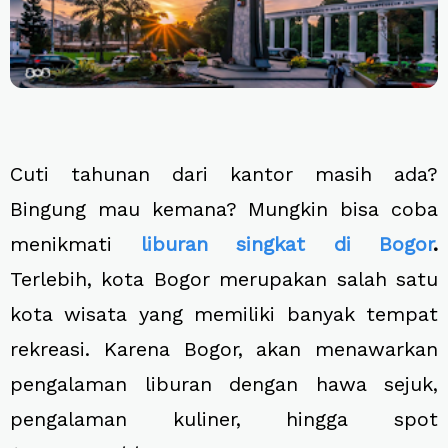
Cuti tahunan dari kantor masih ada?
Bingung mau kemana? Mungkin bisa coba
menikmati
liburan singkat di Bogor
.
Terlebih, kota Bogor merupakan salah satu
kota wisata yang memiliki banyak tempat
rekreasi. Karena Bogor, akan menawarkan
pengalaman liburan dengan hawa sejuk,
pengalaman kuliner, hingga spot