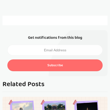
Get notifications from this blog
Subscribe
Related Posts