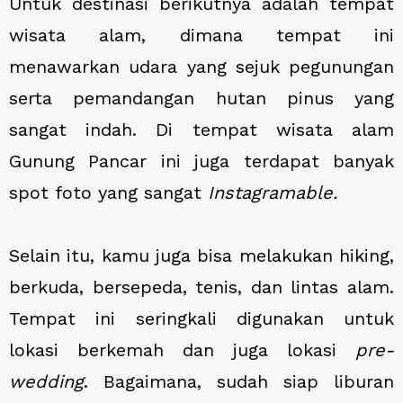
Untuk destinasi berikutnya adalah tempat
wisata alam, dimana tempat ini
menawarkan udara yang sejuk pegunungan
serta pemandangan hutan pinus yang
sangat indah. Di tempat wisata alam
Gunung Pancar ini juga terdapat banyak
spot foto yang sangat
Instagramable.
Selain itu, kamu juga bisa melakukan hiking,
berkuda, bersepeda, tenis, dan lintas alam.
Tempat ini seringkali digunakan untuk
lokasi berkemah dan juga lokasi
pre-
wedding
. Bagaimana, sudah siap liburan