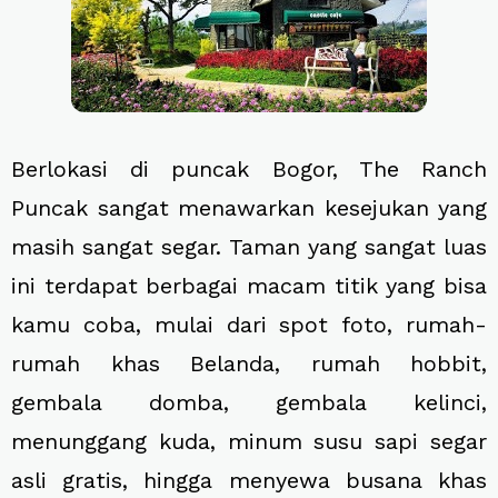
Berlokasi di puncak Bogor, The Ranch
Puncak sangat menawarkan kesejukan yang
masih sangat segar. Taman yang sangat luas
ini terdapat berbagai macam titik yang bisa
kamu coba, mulai dari spot foto, rumah-
rumah khas Belanda, rumah hobbit,
gembala domba, gembala kelinci,
menunggang kuda, minum susu sapi segar
asli gratis, hingga menyewa busana khas