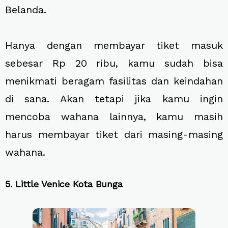
Belanda.
Hanya dengan membayar tiket masuk
sebesar Rp 20 ribu, kamu sudah bisa
menikmati beragam fasilitas dan keindahan
di sana. Akan tetapi jika kamu ingin
mencoba wahana lainnya, kamu masih
harus membayar tiket dari masing-masing
wahana.
5. Little Venice Kota Bunga