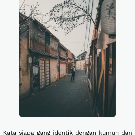
Kata siapa gang identik dengan kumuh dan