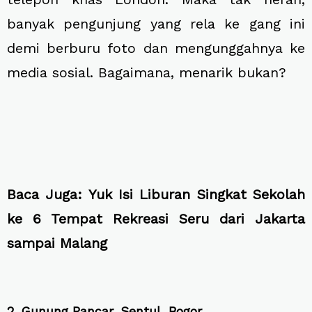
banyak pengunjung yang rela ke gang ini
demi berburu foto dan mengunggahnya ke
media sosial. Bagaimana, menarik bukan?
Baca Juga:
Yuk Isi Liburan Singkat Sekolah
ke 6 Tempat Rekreasi Seru dari Jakarta
sampai Malang
2. Gunung Pancar, Sentul, Bogor