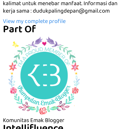
kalimat untuk menebar manfaat. Informasi dan
kerja sama : dudukpalingdepan@gmail.com
View my complete profile
Part Of
Komunitas Emak Blogger