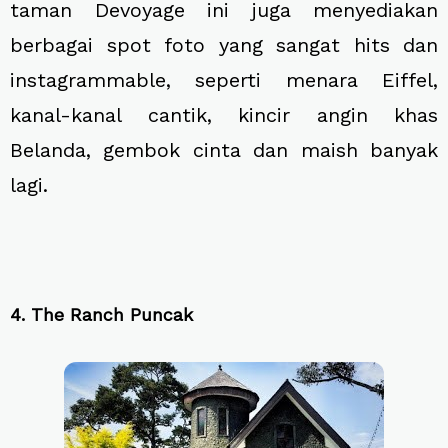
taman Devoyage ini juga menyediakan
berbagai spot foto yang sangat hits dan
instagrammable, seperti menara Eiffel,
kanal-kanal cantik, kincir angin khas
Belanda, gembok cinta dan maish banyak
lagi.
4. The Ranch Puncak