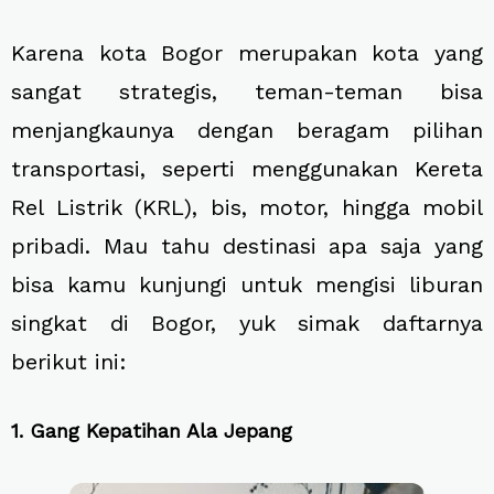
Karena kota Bogor merupakan kota yang
sangat strategis, teman-teman bisa
menjangkaunya dengan beragam pilihan
transportasi, seperti menggunakan Kereta
Rel Listrik (KRL), bis, motor, hingga mobil
pribadi. Mau tahu destinasi apa saja yang
bisa kamu kunjungi untuk mengisi liburan
singkat di Bogor, yuk simak daftarnya
berikut ini:
1. Gang Kepatihan Ala Jepang