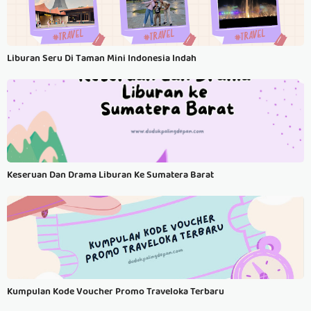
Liburan Seru Di Taman Mini Indonesia Indah
Keseruan Dan Drama Liburan Ke Sumatera Barat
Kumpulan Kode Voucher Promo Traveloka Terbaru