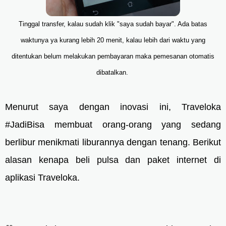
Tinggal transfer, kalau sudah klik "saya sudah bayar". Ada batas
waktunya ya kurang lebih 20 menit, kalau lebih dari waktu yang
ditentukan belum melakukan pembayaran maka pemesanan otomatis
dibatalkan.
Menurut saya dengan inovasi ini, Traveloka
#JadiBisa membuat orang-orang yang sedang
berlibur menikmati liburannya dengan tenang. Berikut
alasan kenapa beli pulsa dan paket internet di
aplikasi Traveloka.