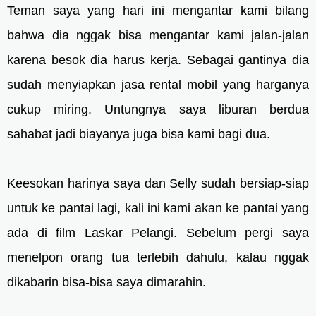
Teman saya yang hari ini mengantar kami bilang
bahwa dia nggak bisa mengantar kami jalan-jalan
karena besok dia harus kerja. Sebagai gantinya dia
sudah menyiapkan jasa rental mobil yang harganya
cukup miring. Untungnya saya liburan berdua
sahabat jadi biayanya juga bisa kami bagi dua.
Keesokan harinya saya dan Selly sudah bersiap-siap
untuk ke pantai lagi, kali ini kami akan ke pantai yang
ada di film Laskar Pelangi. Sebelum pergi saya
menelpon orang tua terlebih dahulu, kalau nggak
dikabarin bisa-bisa saya dimarahin.