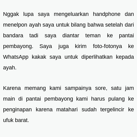
Nggak lupa saya mengeluarkan handphone dan
menelpon ayah saya untuk bilang bahwa setelah dari
bandara tadi saya diantar teman ke pantai
pembayong. Saya juga kirim foto-fotonya ke
WhatsApp kakak saya untuk diperlihatkan kepada
ayah.
Karena memang kami sampainya sore, satu jam
main di pantai pembayong kami harus pulang ke
penginapan karena matahari sudah tergelincir ke
ufuk barat.