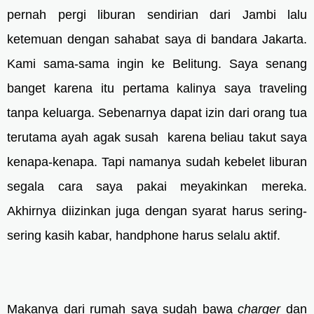
pernah pergi liburan sendirian dari Jambi lalu
ketemuan dengan sahabat saya di bandara Jakarta.
Kami sama-sama ingin ke Belitung. Saya senang
banget karena itu pertama kalinya saya traveling
tanpa keluarga. Sebenarnya dapat izin dari orang tua
terutama ayah agak susah karena beliau takut saya
kenapa-kenapa. Tapi namanya sudah kebelet liburan
segala cara saya pakai meyakinkan mereka.
Akhirnya diizinkan juga dengan syarat harus sering-
sering kasih kabar, handphone harus selalu aktif.
Makanya dari rumah saya sudah bawa
charger
dan