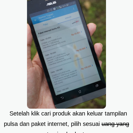
Setelah klik cari produk akan keluar tampilan
pulsa dan paket internet, pilih sesuai
uang yang