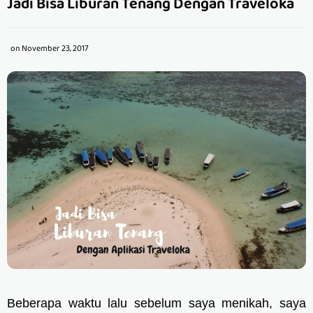
Jadi Bisa Liburan Tenang Dengan Traveloka
on
November 23, 2017
Beberapa waktu lalu sebelum saya menikah, saya