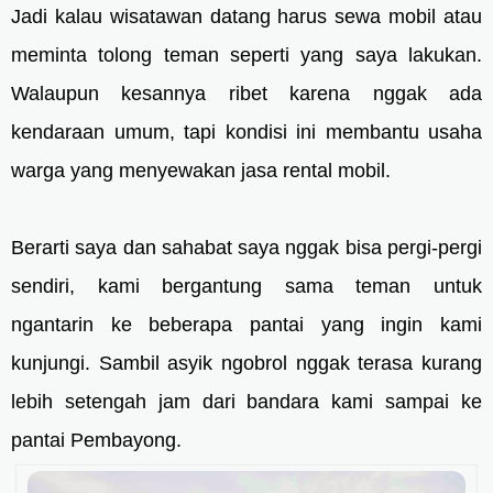
Jadi kalau wisatawan datang harus sewa mobil atau
meminta tolong teman seperti yang saya lakukan.
Walaupun kesannya ribet karena nggak ada
kendaraan umum, tapi kondisi ini membantu usaha
warga yang menyewakan jasa rental mobil.
Berarti saya dan sahabat saya nggak bisa pergi-pergi
sendiri, kami bergantung sama teman untuk
ngantarin ke beberapa pantai yang ingin kami
kunjungi. Sambil asyik ngobrol nggak terasa kurang
lebih setengah jam dari bandara kami sampai ke
pantai Pembayong.