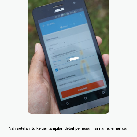
Nah setelah itu keluar tampilan detail pemesan, isi nama, email dan