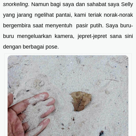
snorkeling
. Namun bagi saya dan sahabat saya Selly
yang jarang ngelihat pantai, kami teriak norak-norak
bergembira saat menyentuh pasir putih. Saya buru-
buru mengeluarkan kamera, jepret-jepret sana sini
dengan berbagai pose.