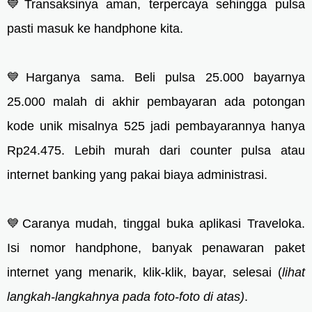
💙Transaksinya aman, terpercaya sehingga pulsa
pasti masuk ke handphone kita.
💙Harganya sama. Beli pulsa 25.000 bayarnya
25.000 malah di akhir pembayaran ada potongan
kode unik misalnya 525 jadi pembayarannya hanya
Rp24.475. Lebih murah dari counter pulsa atau
internet banking yang pakai biaya administrasi.
💙Caranya mudah, tinggal buka aplikasi Traveloka.
Isi nomor handphone, banyak penawaran paket
internet yang menarik, klik-klik, bayar, selesai (
lihat
langkah-langkahnya pada foto-foto di atas)
.