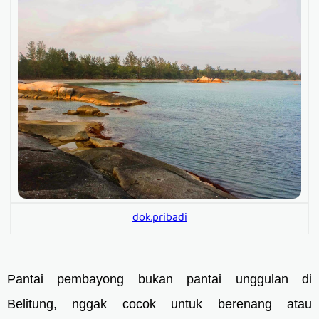
dok.pribadi
Pantai pembayong bukan pantai unggulan di
Belitung, nggak cocok untuk berenang atau