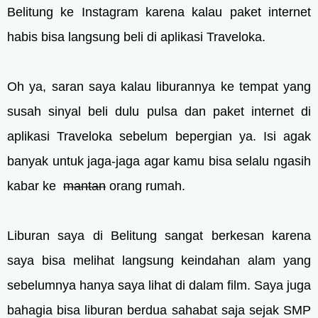
Belitung ke Instagram karena kalau paket internet
habis bisa langsung beli di aplikasi Traveloka.
Oh ya, saran saya kalau liburannya ke tempat yang
susah sinyal beli dulu pulsa dan paket internet di
aplikasi Traveloka sebelum bepergian ya. Isi agak
banyak untuk jaga-jaga agar kamu bisa selalu ngasih
kabar ke
mantan
orang rumah.
Liburan saya di Belitung sangat berkesan karena
saya bisa melihat langsung keindahan alam yang
sebelumnya hanya saya lihat di dalam film. Saya juga
bahagia bisa liburan berdua sahabat saja sejak SMP