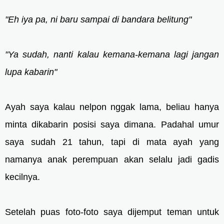
"Eh iya pa, ni baru sampai di bandara belitung"
"Ya sudah, nanti kalau kemana-kemana lagi jangan
lupa kabarin"
Ayah saya kalau nelpon nggak lama, beliau hanya
minta dikabarin posisi saya dimana. Padahal umur
saya sudah 21 tahun, tapi di mata ayah yang
namanya anak perempuan akan selalu jadi gadis
kecilnya.
Setelah puas foto-foto saya dijemput teman untuk