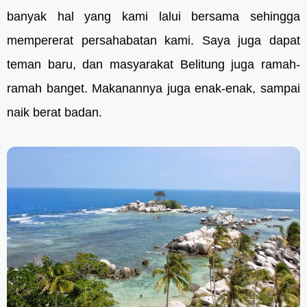
banyak hal yang kami lalui bersama sehingga
mempererat persahabatan kami. Saya juga dapat
teman baru, dan masyarakat Belitung juga ramah-
ramah banget. Makanannya juga enak-enak, sampai
naik berat badan.