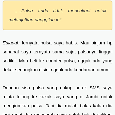
".....Pulsa anda tidak mencukupi untuk
melanjutkan panggilan ini
"
Ealaaah
ternyata pulsa saya habis. Mau pinjam hp
sahabat saya ternyata sama saja, pulsanya tinggal
sedikit. Mau beli ke counter pulsa, nggak ada yang
dekat sedangkan disini nggak ada kendaraan umum.
Dengan sisa pulsa yang cukup untuk SMS saya
minta tolong ke kakak saya yang di Jambi untuk
mengirimkan pulsa. Tapi dia malah balas kalau dia
lagi rapat dan menyuruh saya untuk beli di aplikasi