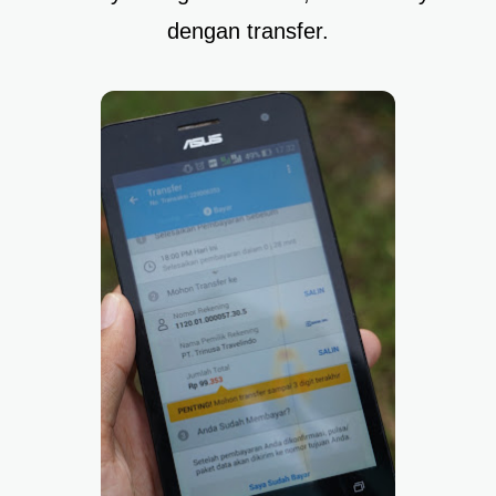
dengan transfer.