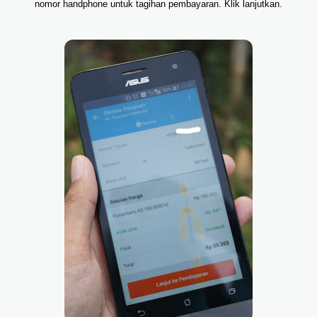
nomor handphone untuk tagihan pembayaran. Klik lanjutkan.