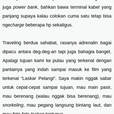
juga
power bank
, bahkan bawa terminal kabel yang
panjang supaya kalau colokan cuma satu tetap bisa
nge
charge
beberapa hp sekaligus.
Traveling berdua sahabat, rasanya adrenalin bagai
dipacu antara deg-deg-an tapi juga bahagia banget.
Apalagi tujuan kami ke pulau yang terkenal dengan
pantainya yang indah sampai masuk ke film yang
terkenal "Laskar Pelangi". Saya makin nggak sabar
untuk cepat-cepat sampai tujuan, mau main pasir,
mau berenang (walau nggak bisa berenang), mau
snorkeling
, mau pegang langsung bintang laut, dan