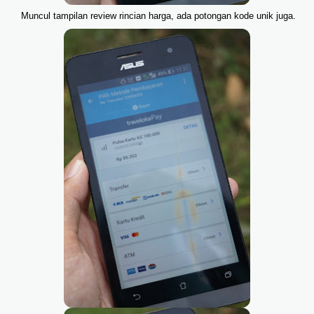
Muncul tampilan review rincian harga, ada potongan kode unik juga.