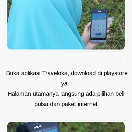
Buka aplikasi Traveloka, download di playstore
ya.
Halaman utamanya langsung ada pilihan beli
pulsa dan paket internet