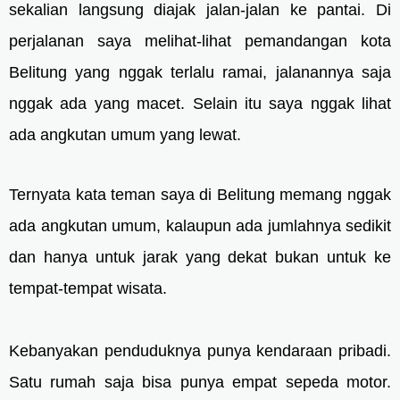
sekalian langsung diajak jalan-jalan ke pantai. Di
perjalanan saya melihat-lihat pemandangan kota
Belitung yang nggak terlalu ramai, jalanannya saja
nggak ada yang macet. Selain itu saya nggak lihat
ada angkutan umum yang lewat.
Ternyata kata teman saya di Belitung memang nggak
ada angkutan umum, kalaupun ada jumlahnya sedikit
dan hanya untuk jarak yang dekat bukan untuk ke
tempat-tempat wisata.
Kebanyakan penduduknya punya kendaraan pribadi.
Satu rumah saja bisa punya empat sepeda motor.