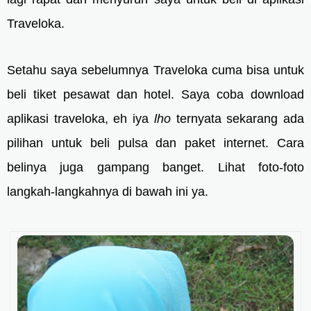
Traveloka.
Setahu saya sebelumnya Traveloka cuma bisa untuk
beli tiket pesawat dan hotel. Saya coba download
aplikasi traveloka, eh iya
lho
ternyata sekarang ada
pilihan untuk beli pulsa dan paket internet. Cara
belinya juga gampang banget. Lihat foto-foto
langkah-langkahnya di bawah ini ya.