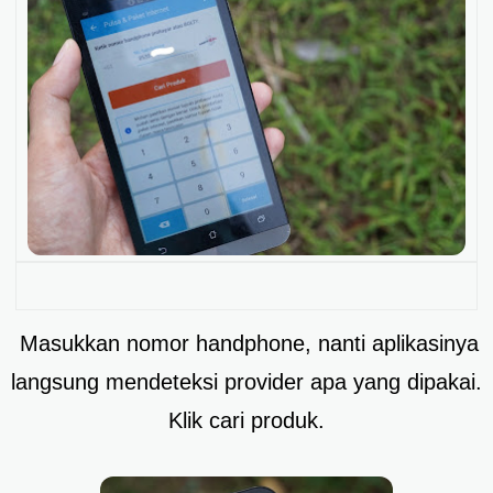
Masukkan nomor handphone, nanti aplikasinya
langsung mendeteksi provider apa yang dipakai.
Klik cari produk.