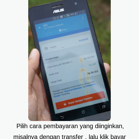
Pilih cara pembayaran yang diinginkan,
misalnya dengan transfer , lalu klik bayar