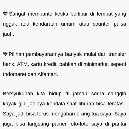
💙Sangat membantu ketika berlibur di tempat yang
nggak ada kendaraan umum atau counter pulsa
jauh.
💙Pilihan pembayarannya banyak mulai dari transfer
bank, ATM, kartu kredit, bahkan di minimarket seperti
Indomaret dan Alfamart.
Bersyukurlah kita hidup di jaman serba canggih
kayak gini jadinya kendala saat liburan bisa teratasi.
Saya jadi bisa terus mengabari orang tua saya. Saya
juga bisa langsung pamer foto-foto saya di pantai