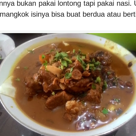
nnya bukan pakai lontong tapi pakai nasi.
angkok isinya bisa buat berdua atau bert