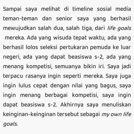
Sampai saya melihat di timeline sosial media
teman-teman dan senior saya yang berhasil
mewujudkan salah dua, salah tiga, dari
life goals
mereka. Ada yang wisuda tepat waktu, ada yang
berhasil lolos seleksi pertukaran pemuda ke luar
negeri, ada yang dapat beasiswa s-2, ada yang
menang kompetisi, semuanya bikin iri. Saya jadi
terpacu rasanya ingin seperti mereka. Saya juga
ingin lulus cepat dengan nilai yang bagus, saya
ingin menang berbagai kompetisi, saya ingin
dapat beasiswa s-2. Akhirnya saya menuliskan
keinginan-keinginan tersebut sebagai
my own life
goals.