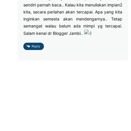
sendiri pernah baca.. Kalau kita menuliskan impian2
kita, secara perlahan akan tercapai. Apa yang kita
inginkan semesta akan mendengarnya.. Tetap
semangat walau belum ada mimpi yg tercapai.
Salam kenal dr Blogger Jambi..
Reply