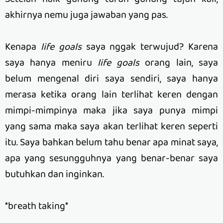
akhirnya nemu juga jawaban yang pas.
Kenapa
life goals
saya nggak terwujud? Karena
saya hanya meniru
life goals
orang lain, saya
belum mengenal diri saya sendiri, saya hanya
merasa ketika orang lain terlihat keren dengan
mimpi-mimpinya maka jika saya punya mimpi
yang sama maka saya akan terlihat keren seperti
itu. Saya bahkan belum tahu benar apa minat saya,
apa yang sesungguhnya yang benar-benar saya
butuhkan dan inginkan.
*breath taking*