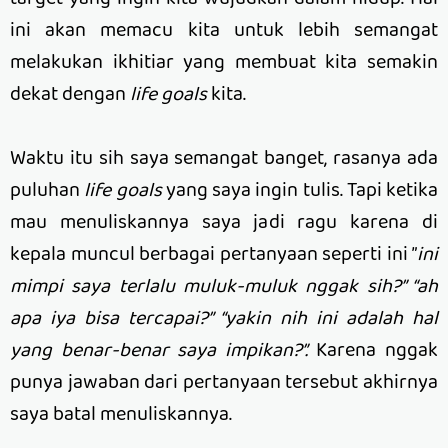
ini akan memacu kita untuk lebih semangat
melakukan ikhitiar yang membuat kita semakin
dekat dengan
life goals
kita.
Waktu itu sih saya semangat banget, rasanya ada
puluhan
life goals
yang saya ingin tulis. Tapi ketika
mau menuliskannya saya jadi ragu karena di
kepala muncul berbagai pertanyaan seperti ini ”
ini
mimpi saya terlalu muluk-muluk nggak sih?” “ah
apa iya bisa tercapai?” “yakin nih ini adalah hal
yang benar-benar saya impikan?”.
Karena nggak
punya jawaban dari pertanyaan tersebut akhirnya
saya batal menuliskannya.