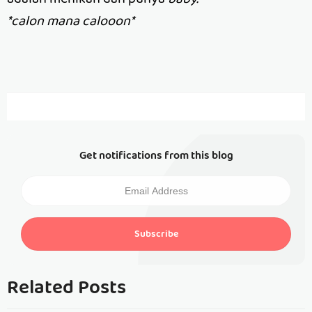
*calon mana calooon*
Get notifications from this blog
Subscribe
Related Posts