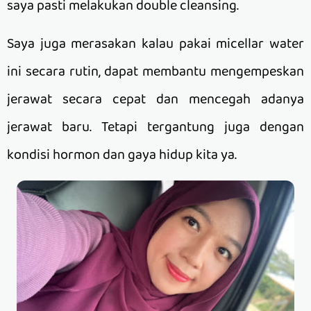
saya pasti melakukan double cleansing.
Saya juga merasakan kalau pakai micellar water
ini secara rutin, dapat membantu mengempeskan
jerawat secara cepat dan mencegah adanya
jerawat baru. Tetapi tergantung juga dengan
kondisi hormon dan gaya hidup kita ya.