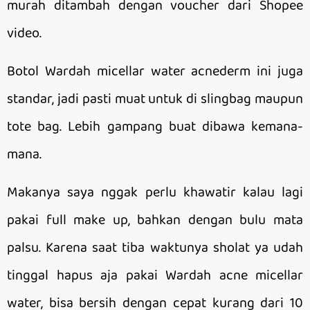
murah ditambah dengan voucher dari Shopee
video.
Botol Wardah micellar water acnederm ini juga
standar, jadi pasti muat untuk di slingbag maupun
tote bag. Lebih gampang buat dibawa kemana-
mana.
Makanya saya nggak perlu khawatir kalau lagi
pakai full make up, bahkan dengan bulu mata
palsu. Karena saat tiba waktunya sholat ya udah
tinggal hapus aja pakai Wardah acne micellar
water, bisa bersih dengan cepat kurang dari 10