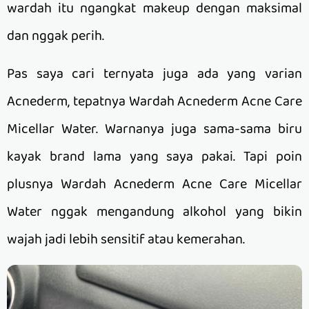
wardah itu ngangkat makeup dengan maksimal
dan nggak perih.
Pas saya cari ternyata juga ada yang varian
Acnederm, tepatnya Wardah Acnederm Acne Care
Micellar Water. Warnanya juga sama-sama biru
kayak brand lama yang saya pakai. Tapi poin
plusnya Wardah Acnederm Acne Care Micellar
Water nggak mengandung alkohol yang bikin
wajah jadi lebih sensitif atau kemerahan.