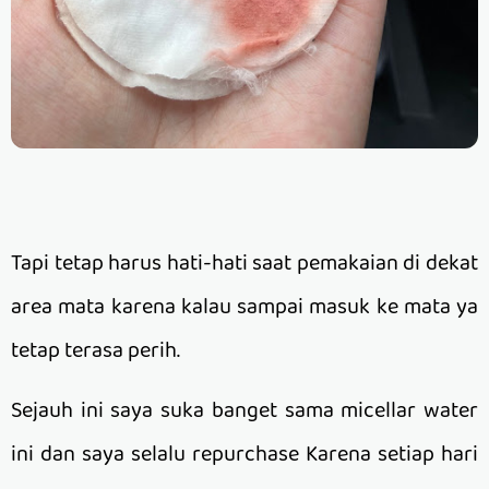
Tapi tetap harus hati-hati saat pemakaian di dekat
area mata karena kalau sampai masuk ke mata ya
tetap terasa perih.
Sejauh ini saya suka banget sama micellar water
ini dan saya selalu repurchase Karena setiap hari