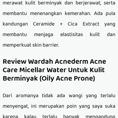
merawat kulit berminyak dan berjerawat, serta
membantu menenangkan kemerahan. Ada pula
kandungan Ceramide + Cica Extract yang
membantu menjaga elastisitas kulit dan
memperkuat skin barrier.
Review Wardah Acnederm Acne
Care Micellar Water Untuk Kulit
Berminyak (Oily Acne Prone)
Dari aromanya tidak ada wangi yang terlalu
menyengat, ini merupakan poin yang saya suka
karena kalau terlalu banyak mengandung