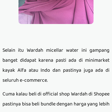
Selain itu Wardah micellar water ini gampang
banget didapat karena pasti ada di minimarket
kayak Alfa atau Indo dan pastinya juga ada di
seluruh e-commerce.
Cuma kalau beli di official shop Wardah di Shopee
pastinya bisa beli bundle dengan harga yang lebih