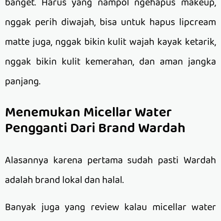
banget. Harus yang nampol ngehapus makeup,
nggak perih diwajah, bisa untuk hapus lipcream
matte juga, nggak bikin kulit wajah kayak ketarik,
nggak bikin kulit kemerahan, dan aman jangka
panjang.
Menemukan Micellar Water
Pengganti Dari Brand Wardah
Alasannya karena pertama sudah pasti Wardah
adalah brand lokal dan halal.
Banyak juga yang review kalau micellar water