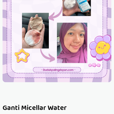
Ganti Micellar Water