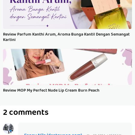
Review Parfum Kanthi Arum, Aroma Bunga Kantil Dengan Semangat
Kartini
Review MOP My Perfect Nude Lip Cream Burn Peach
2 comments