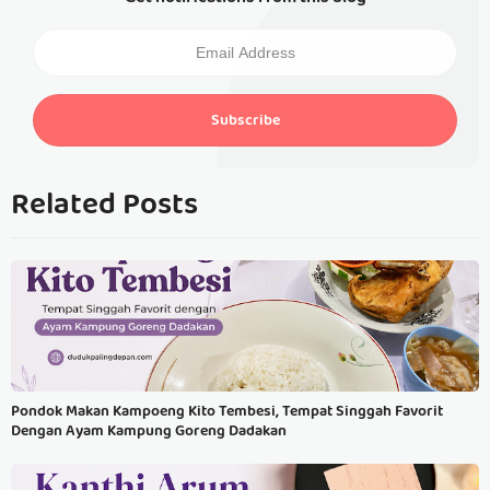
Subscribe
Related Posts
Pondok Makan Kampoeng Kito Tembesi, Tempat Singgah Favorit
Dengan Ayam Kampung Goreng Dadakan