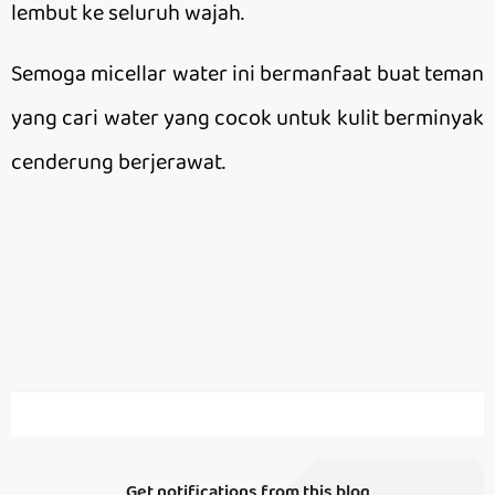
lembut ke seluruh wajah.
Semoga micellar water ini bermanfaat buat teman
yang cari water yang cocok untuk kulit berminyak
cenderung berjerawat.
Get notifications from this blog