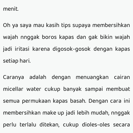
menit.
Oh ya saya mau kasih tips supaya membersihkan
wajah nnggak boros kapas dan gak bikin wajah
jadi iritasi karena digosok-gosok dengan kapas
setiap hari.
Caranya adalah dengan menuangkan cairan
micellar water cukup banyak sampai membuat
semua permukaan kapas basah. Dengan cara ini
membersihkan make up jadi lebih mudah, nnggak
perlu terlalu ditekan, cukup dioles-oles secara