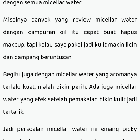
dengan semua micellar water.
Misalnya banyak yang review micellar water
dengan campuran oil itu cepat buat hapus
makeup, tapi kalau saya pakai jadi kulit makin licin
dan gampang beruntusan.
Begitu juga dengan micellar water yang aromanya
terlalu kuat, malah bikin perih. Ada juga micellar
water yang efek setelah pemakaian bikin kulit jadi
tertarik.
Jadi persoalan micellar water ini emang picky