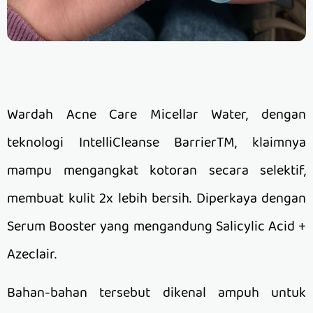
Wardah Acne Care Micellar Water, dengan
teknologi IntelliCleanse BarrierTM, klaimnya
mampu mengangkat kotoran secara selektif,
membuat kulit 2x lebih bersih. Diperkaya dengan
Serum Booster yang mengandung Salicylic Acid +
Azeclair.
Bahan-bahan tersebut dikenal ampuh untuk