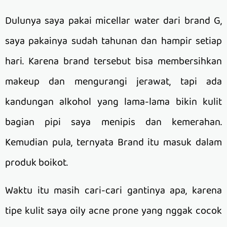
Dulunya saya pakai micellar water dari brand G,
saya pakainya sudah tahunan dan hampir setiap
hari. Karena brand tersebut bisa membersihkan
makeup dan mengurangi jerawat, tapi ada
kandungan alkohol yang lama-lama bikin kulit
bagian pipi saya menipis dan kemerahan.
Kemudian pula, ternyata Brand itu masuk dalam
produk boikot.
Waktu itu masih cari-cari gantinya apa, karena
tipe kulit saya oily acne prone yang nggak cocok