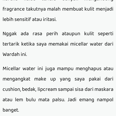
fragrance takutnya malah membuat kulit menjadi
lebih sensitif atau iritasi.
Nggak ada rasa perih ataupun kulit seperti
tertarik ketika saya memakai micellar water dari
Wardah ini.
Micellar water ini juga mampu menghapus atau
mengangkat make up yang saya pakai dari
cushion, bedak, lipcream sampai sisa dari maskara
atau lem bulu mata palsu. Jadi emang nampol
banget.