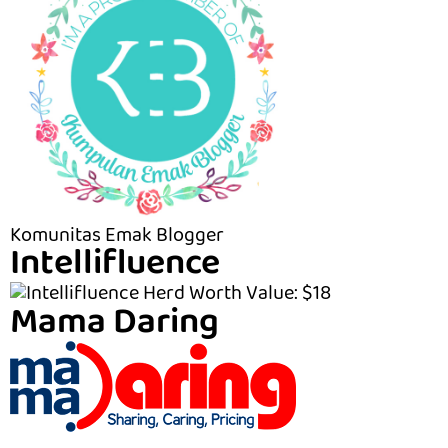
Komunitas Emak Blogger
Intellifluence
Mama Daring