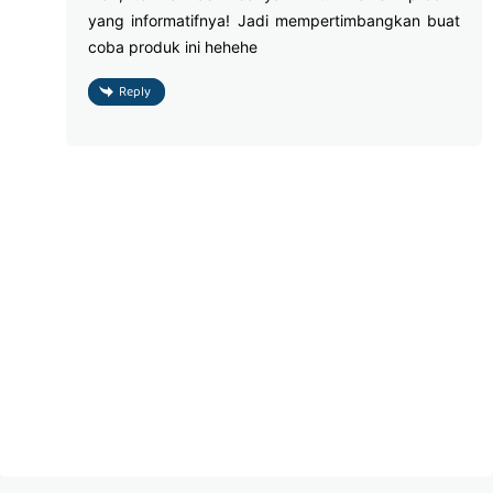
yang informatifnya! Jadi mempertimbangkan buat
coba produk ini hehehe
Reply