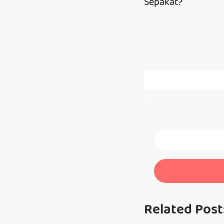
Sepakat?
Related Post