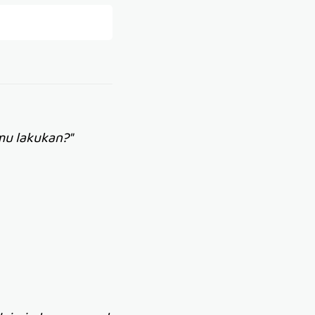
mu lakukan?"