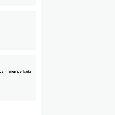
baik memperbaiki