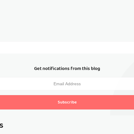
Get notifications from this blog
Subscribe
s